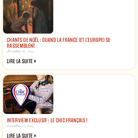
CHANTS DE NOËL : QUAND LA FRANCE (ET L’EUROPE) SE
RASSEMBLENT
décembre 16, 2025
LIRE LA SUITE »
INTERVIEW EXCLUSIF : LE CHIC FRANÇAIS !
novembre 27, 2025
LIRE LA SUITE »