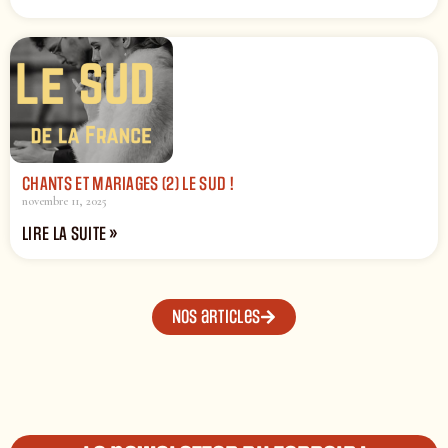
CHANTS ET MARIAGES (2) LE SUD !
novembre 11, 2025
LIRE LA SUITE »
Nos articles