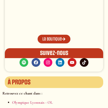
La boutique
Suivez-nous
À propos
Retrouvez ce chant dans :
Olympique Lyonnais - OL