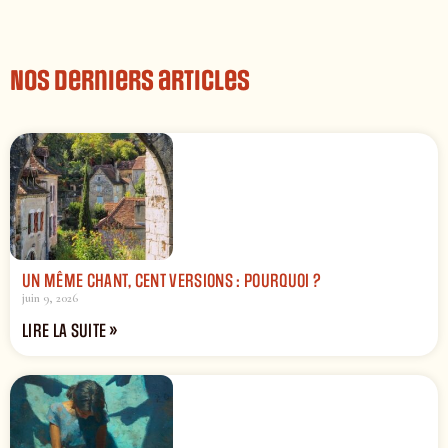
Nos derniers articles
UN MÊME CHANT, CENT VERSIONS : POURQUOI ?
juin 9, 2026
LIRE LA SUITE »