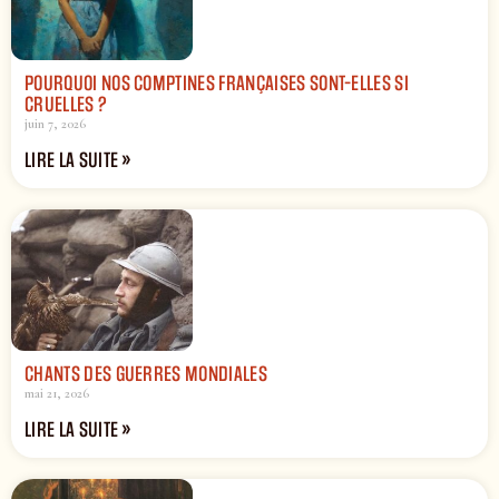
POURQUOI NOS COMPTINES FRANÇAISES SONT-ELLES SI
CRUELLES ?
juin 7, 2026
LIRE LA SUITE »
CHANTS DES GUERRES MONDIALES
mai 21, 2026
LIRE LA SUITE »