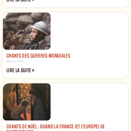
CHANTS DES GUERRES MONDIALES
mai 21, 2026
LIRE LA SUITE »
CHANTS DE NOËL : QUAND LA FRANCE (ET L’EUROPE) SE