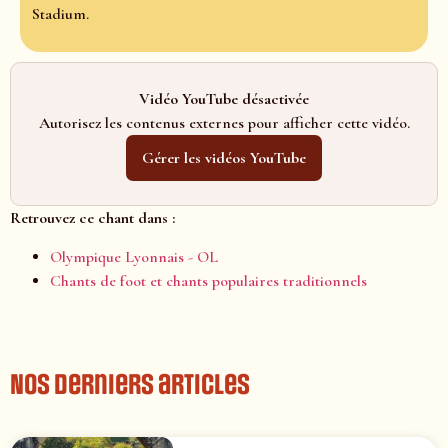
Stadium.
Vidéo YouTube désactivée
Autorisez les contenus externes pour afficher cette vidéo.
Gérer les vidéos YouTube
Retrouvez ce chant dans :
Olympique Lyonnais - OL
Chants de foot et chants populaires traditionnels
Nos derniers articles