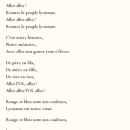
Allez allez !
Ecoutez le peuple lyonnais.
Allez allez allez !
Ecoutez le peuple lyonnais.
C’est notre histoire,
Notre mémoire,
Avec elles nos gones vont s’élever.
De père en fils,
De mère en fille,
De vies en vies,
Allez l’OL, allez !
Allez allez l’OL allez !
Rouge et bleu sont nos couleurs,
Lyonnais est notre cœur.
Rouge et bleu sont nos couleurs,