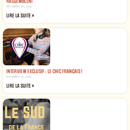
RASSEMBLENT
décembre 16, 2025
LIRE LA SUITE »
INTERVIEW EXCLUSIF : LE CHIC FRANÇAIS !
novembre 27, 2025
LIRE LA SUITE »