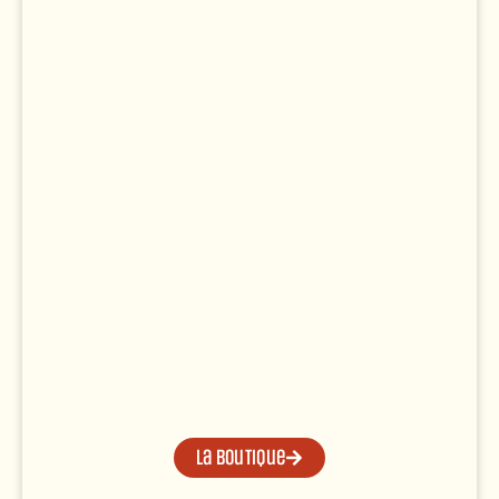
La boutique