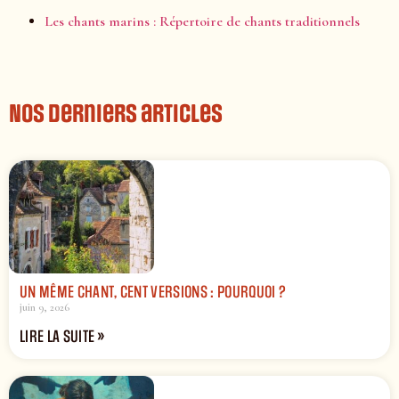
Les chants marins : Répertoire de chants traditionnels
Nos derniers articles
UN MÊME CHANT, CENT VERSIONS : POURQUOI ?
juin 9, 2026
LIRE LA SUITE »