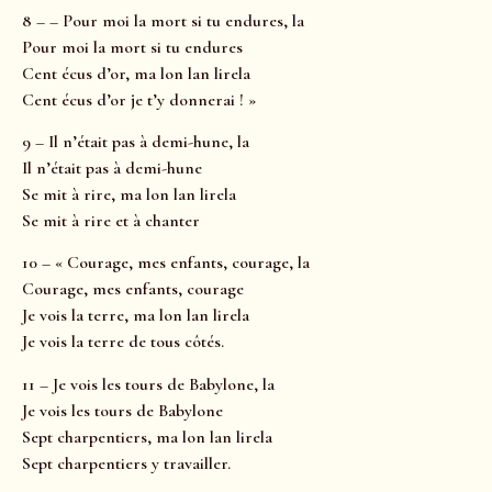
8 – – Pour moi la mort si tu endures, la
Pour moi la mort si tu endures
Cent écus d’or, ma lon lan lirela
Cent écus d’or je t’y donnerai ! »
9 – Il n’était pas à demi-hune, la
Il n’était pas à demi-hune
Se mit à rire, ma lon lan lirela
Se mit à rire et à chanter
10 – « Courage, mes enfants, courage, la
Courage, mes enfants, courage
Je vois la terre, ma lon lan lirela
Je vois la terre de tous côtés.
11 – Je vois les tours de Babylone, la
Je vois les tours de Babylone
Sept charpentiers, ma lon lan lirela
Sept charpentiers y travailler.