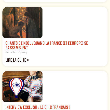
CHANTS DE NOËL : QUAND LA FRANCE (ET L’EUROPE) SE
RASSEMBLENT
décembre 16, 2025
LIRE LA SUITE »
INTERVIEW EXCLUSIF : LE CHIC FRANÇAIS !