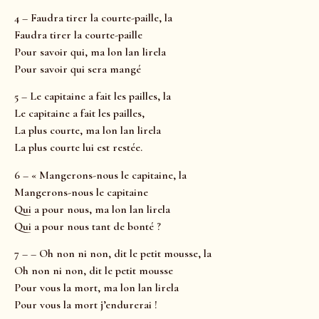
4 – Faudra tirer la courte-paille, la
Faudra tirer la courte-paille
Pour savoir qui, ma lon lan lirela
Pour savoir qui sera mangé
5 – Le capitaine a fait les pailles, la
Le capitaine a fait les pailles,
La plus courte, ma lon lan lirela
La plus courte lui est restée.
6 – « Mangerons-nous le capitaine, la
Mangerons-nous le capitaine
Qui a pour nous, ma lon lan lirela
Qui a pour nous tant de bonté ?
7 – – Oh non ni non, dit le petit mousse, la
Oh non ni non, dit le petit mousse
Pour vous la mort, ma lon lan lirela
Pour vous la mort j’endurerai !