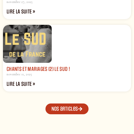
novembre 27, 2025
LIRE LA SUITE »
CHANTS ET MARIAGES (2) LE SUD !
novembre 11, 2025
LIRE LA SUITE »
Nos articles