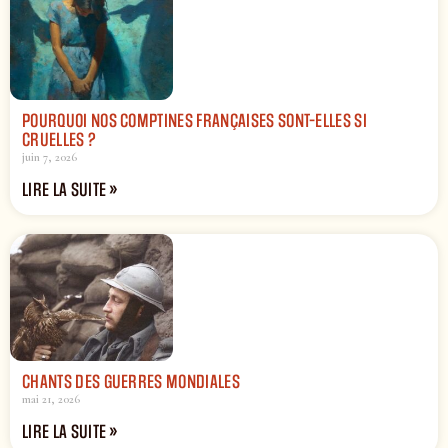
POURQUOI NOS COMPTINES FRANÇAISES SONT-ELLES SI
CRUELLES ?
juin 7, 2026
LIRE LA SUITE »
CHANTS DES GUERRES MONDIALES
mai 21, 2026
LIRE LA SUITE »