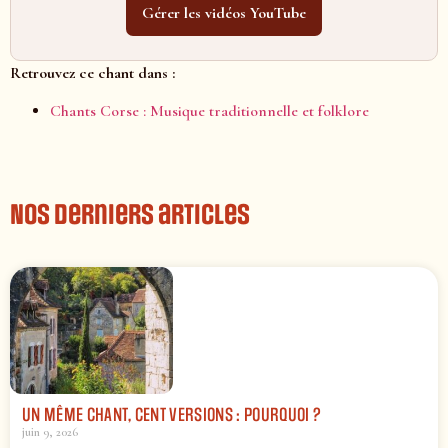
Gérer les vidéos YouTube
Retrouvez ce chant dans :
Chants Corse : Musique traditionnelle et folklore
Nos derniers articles
UN MÊME CHANT, CENT VERSIONS : POURQUOI ?
juin 9, 2026