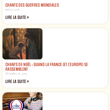
CHANTS DES GUERRES MONDIALES
mai 21, 2026
LIRE LA SUITE »
CHANTS DE NOËL : QUAND LA FRANCE (ET L’EUROPE) SE
RASSEMBLENT
décembre 16, 2025
LIRE LA SUITE »