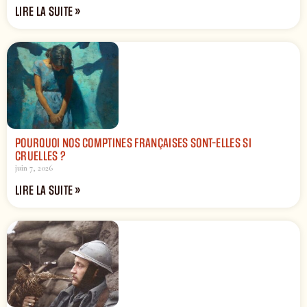
LIRE LA SUITE »
POURQUOI NOS COMPTINES FRANÇAISES SONT-ELLES SI
CRUELLES ?
juin 7, 2026
LIRE LA SUITE »