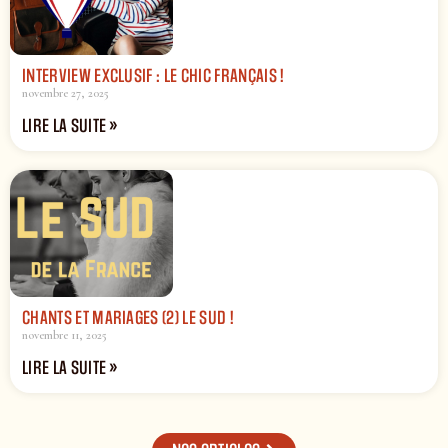
INTERVIEW EXCLUSIF : LE CHIC FRANÇAIS !
novembre 27, 2025
LIRE LA SUITE »
CHANTS ET MARIAGES (2) LE SUD !
novembre 11, 2025
LIRE LA SUITE »