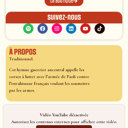
La boutique
Suivez-nous
À propos
Traditionnel.
Cet hymne guerrier ancestral appelle les
corses à lutter avec l’armée de Paoli contre
l’envahisseur français voulant les soumettre
par les armes.
Vidéo YouTube désactivée
Autorisez les contenus externes pour afficher cette vidéo.