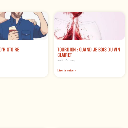
D’HISTOIRE
TOURDION : QUAND JE BOIS DU VIN
CLAIRET
août 28, 2023
Lire la suite »