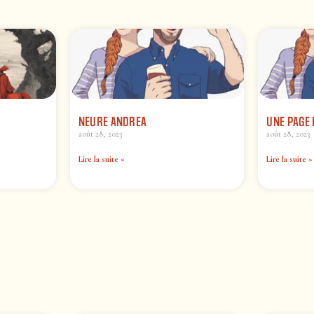
NEURE ANDREA
UNE PAGE 
août 28, 2023
août 28, 2023
Lire la suite »
Lire la suite »