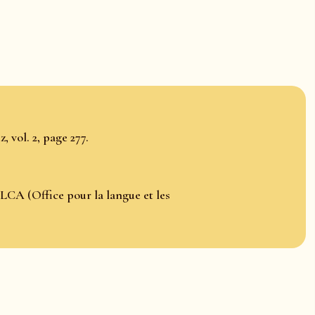
 vol. 2, page 277.
LCA (Office pour la langue et les