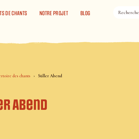
TS DE CHANTS
NOTRE PROJET
BLOG
rtoire des chants
Stiller Abend
ler Abend