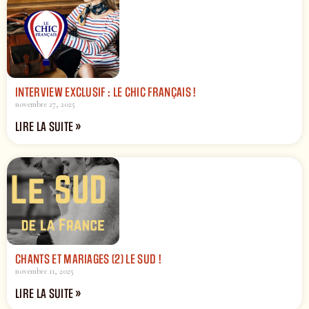
INTERVIEW EXCLUSIF : LE CHIC FRANÇAIS !
novembre 27, 2025
LIRE LA SUITE »
CHANTS ET MARIAGES (2) LE SUD !
novembre 11, 2025
LIRE LA SUITE »