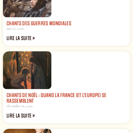
CHANTS DES GUERRES MONDIALES
mai 21, 2026
LIRE LA SUITE »
CHANTS DE NOËL : QUAND LA FRANCE (ET L’EUROPE) SE
RASSEMBLENT
décembre 16, 2025
LIRE LA SUITE »