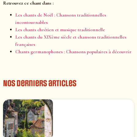
Retrouvez ce chant dans :
Les chants de Noël : Chansons traditionnelles
incontournables
Les chants chrétien et musique traditionnelle
Les chants du XIXème siècle et chansons traditionnelles
françaises
Chants germanophones : Chansons populaires à découvrir
Nos derniers articles