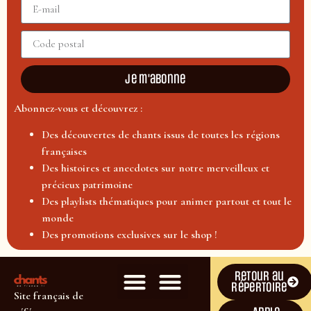
Je m'abonne
Abonnez-vous et découvrez :
Des découvertes de chants issus de toutes les régions
françaises
Des histoires et anecdotes sur notre merveilleux et
précieux patrimoine
Des playlists thématiques pour animer partout et tout le
monde
Des promotions exclusives sur le shop !
Retour au
répertoire
Site français de