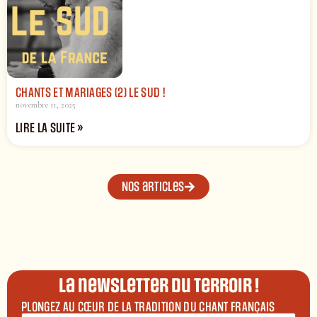
CHANTS ET MARIAGES (2) LE SUD !
novembre 11, 2025
LIRE LA SUITE »
Nos articles
La newsletter du terroir !
PLONGEZ AU CŒUR DE LA TRADITION DU CHANT FRANÇAIS