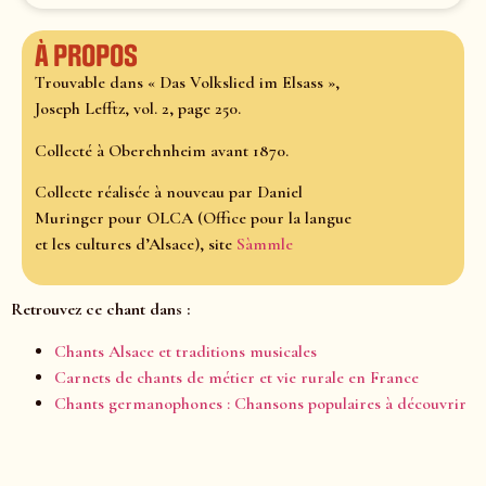
À propos
Trouvable dans « Das Volkslied im Elsass »,
Joseph Lefftz, vol. 2, page 250.
Collecté à Oberehnheim avant 1870.
Collecte réalisée à nouveau par Daniel
Muringer pour OLCA (Office pour la langue
et les cultures d’Alsace), site
Sàmmle
Retrouvez ce chant dans :
Chants Alsace et traditions musicales
Carnets de chants de métier et vie rurale en France
Chants germanophones : Chansons populaires à découvrir