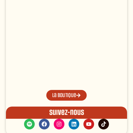
La boutique
Suivez-nous