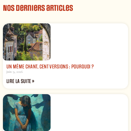
Nos derniers articles
UN MÊME CHANT, CENT VERSIONS : POURQUOI ?
juin 9, 2026
LIRE LA SUITE »