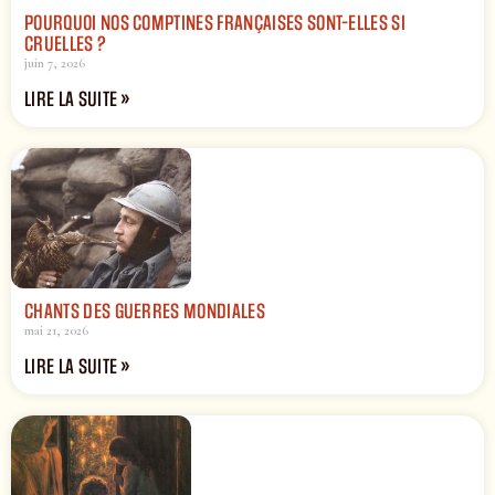
POURQUOI NOS COMPTINES FRANÇAISES SONT-ELLES SI
CRUELLES ?
juin 7, 2026
LIRE LA SUITE »
CHANTS DES GUERRES MONDIALES
mai 21, 2026
LIRE LA SUITE »