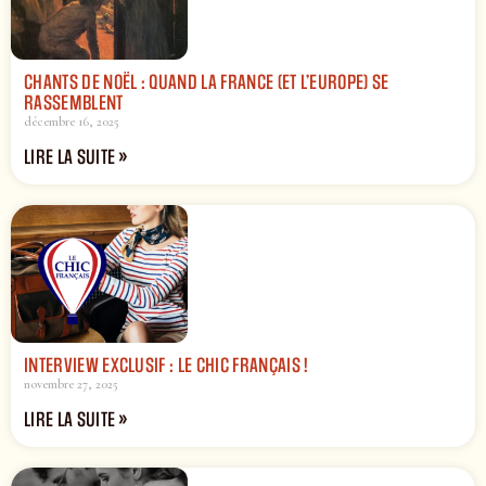
CHANTS DE NOËL : QUAND LA FRANCE (ET L’EUROPE) SE
RASSEMBLENT
décembre 16, 2025
LIRE LA SUITE »
INTERVIEW EXCLUSIF : LE CHIC FRANÇAIS !
novembre 27, 2025
LIRE LA SUITE »