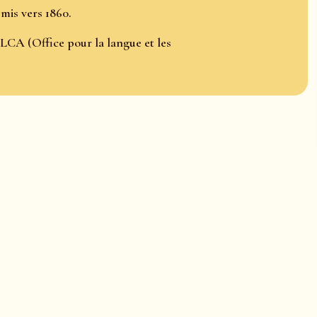
smis vers 1860.
LCA (Office pour la langue et les