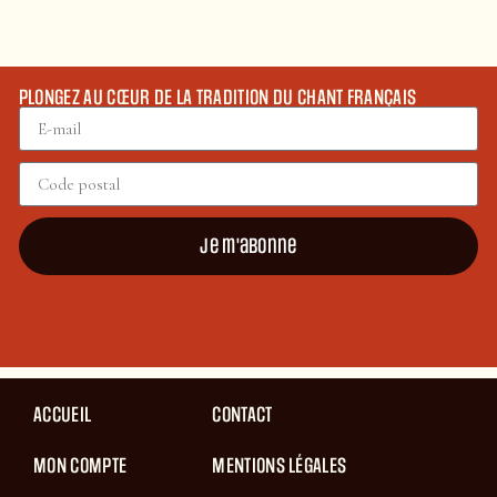
PLONGEZ AU CŒUR DE LA TRADITION DU CHANT FRANÇAIS
Je m'abonne
ACCUEIL
CONTACT
MON COMPTE
MENTIONS LÉGALES