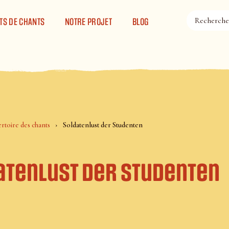
TS DE CHANTS
NOTRE PROJET
BLOG
rtoire des chants
Soldatenlust der Studenten
atenlust der Studenten