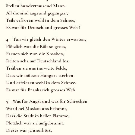
Stellen hunderttausend Mann.
All die sind zugrund gegangen,
Teils erfroren wohl in dem Schnee,
Es war für Deutschland grosses Weh !
4 – Tun wir gleich den Winter erwarten,
Plötzlich war die Kält so gross,
Freuen sich nun die Kosaken,
Reiten sehr auf Deutschland los.
Treiben sie uns ins weite Felde,
Dass wir müssen Hungers sterben
Und erfrieren wohl in dem Schnee.
Es war für Frankreich grosses Weh.
5 – Was für Angst und was für Schrecken
Ward bei Moskau uns bekannt,
Dass die Stadt in heller Flamme,
Plötzlich war sie aufgebrannt.
Dieses war ja unerhört,