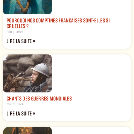
POURQUOI NOS COMPTINES FRANÇAISES SONT-ELLES SI
CRUELLES ?
juin 7, 2026
LIRE LA SUITE »
CHANTS DES GUERRES MONDIALES
mai 21, 2026
LIRE LA SUITE »