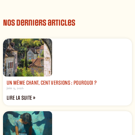
Nos derniers articles
UN MÊME CHANT, CENT VERSIONS : POURQUOI ?
juin 9, 2026
LIRE LA SUITE »