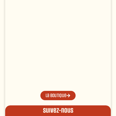
La boutique
Suivez-nous