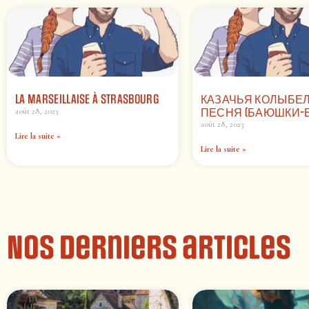
LA MARSEILLAISE À STRASBOURG
КАЗАЧЬЯ КОЛЫБЕ
ПЕСНЯ (БАЮШКИ-
août 28, 2023
août 28, 2023
Lire la suite »
Lire la suite »
Nos derniers articles