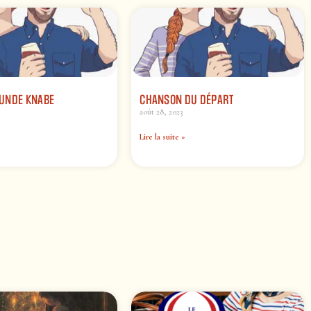
UNDE KNABE
CHANSON DU DÉPART
août 28, 2023
Lire la suite »