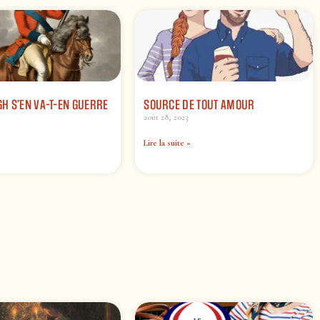
H S’EN VA-T-EN GUERRE
SOURCE DE TOUT AMOUR
août 28, 2023
Lire la suite »