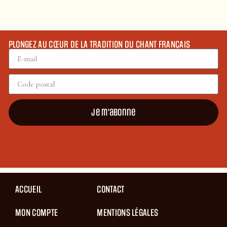
PLONGEZ AU CŒUR DE LA TRADITION DU CHANT FRANÇAIS
Je m'abonne
ACCUEIL
CONTACT
MON COMPTE
MENTIONS LÉGALES