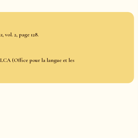
 vol. 2, page 128.
LCA (Office pour la langue et les