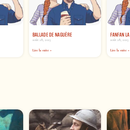
BALLADE DE NAGUÈRE
FANFAN LA
août 28, 2023
août 28, 2023
Lire la suite »
Lire la suite »