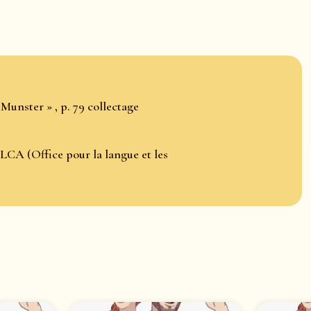
Munster » , p. 79 collectage
LCA (Office pour la langue et les