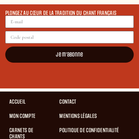
PLONGEZ AU CŒUR DE LA TRADITION DU CHANT FRANÇAIS
Je m'abonne
ACCUEIL
CONTACT
MON COMPTE
MENTIONS LÉGALES
CARNETS DE
POLITIQUE DE CONFIDENTIALITÉ
CHANTS