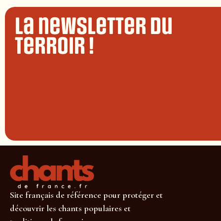
La newsletter du
terroir !
Site français de référence pour protéger et
découvrir les chants populaires et