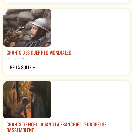
CHANTS DES GUERRES MONDIALES
mai 21, 2026
LIRE LA SUITE »
CHANTS DE NOËL : QUAND LA FRANCE (ET L’EUROPE) SE
RASSEMBLENT