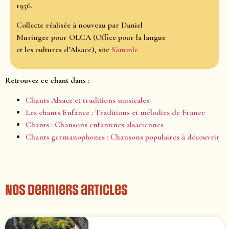
1956.
Collecte réalisée à nouveau par Daniel
Muringer pour OLCA (Office pour la langue
et les cultures d’Alsace), site
Sàmmle
Retrouvez ce chant dans :
Chants Alsace et traditions musicales
Les chants Enfance : Traditions et mélodies de France
Chants : Chansons enfantines alsaciennes
Chants germanophones : Chansons populaires à découvrir
Nos derniers articles