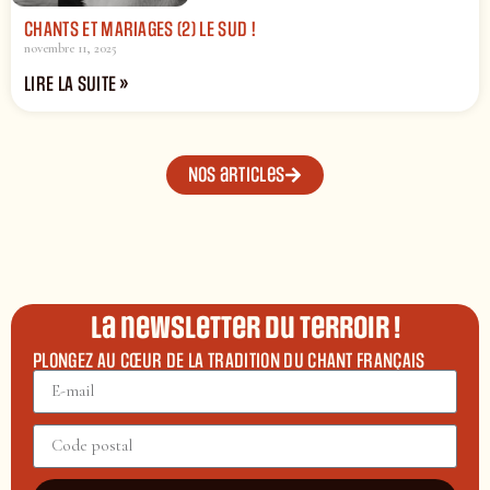
CHANTS ET MARIAGES (2) LE SUD !
novembre 11, 2025
LIRE LA SUITE »
Nos articles
La newsletter du terroir !
PLONGEZ AU CŒUR DE LA TRADITION DU CHANT FRANÇAIS