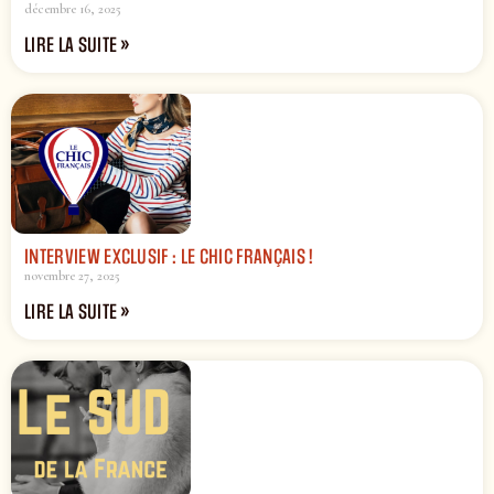
décembre 16, 2025
LIRE LA SUITE »
INTERVIEW EXCLUSIF : LE CHIC FRANÇAIS !
novembre 27, 2025
LIRE LA SUITE »