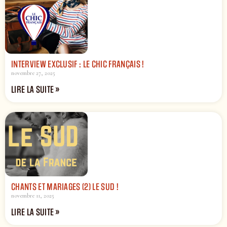
INTERVIEW EXCLUSIF : LE CHIC FRANÇAIS !
novembre 27, 2025
LIRE LA SUITE »
CHANTS ET MARIAGES (2) LE SUD !
novembre 11, 2025
LIRE LA SUITE »