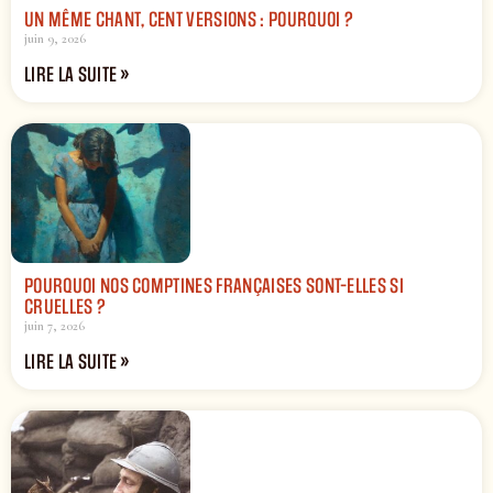
UN MÊME CHANT, CENT VERSIONS : POURQUOI ?
juin 9, 2026
LIRE LA SUITE »
POURQUOI NOS COMPTINES FRANÇAISES SONT-ELLES SI
CRUELLES ?
juin 7, 2026
LIRE LA SUITE »