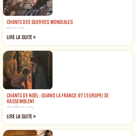
CHANTS DES GUERRES MONDIALES
mai 21, 2026
LIRE LA SUITE »
CHANTS DE NOËL : QUAND LA FRANCE (ET L’EUROPE) SE
RASSEMBLENT
décembre 16, 2025
LIRE LA SUITE »