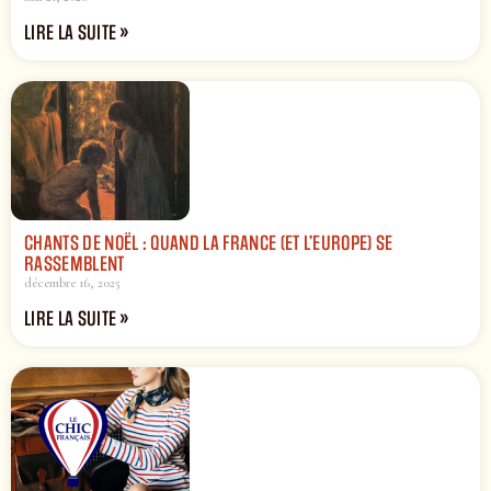
LIRE LA SUITE »
CHANTS DE NOËL : QUAND LA FRANCE (ET L’EUROPE) SE
RASSEMBLENT
décembre 16, 2025
LIRE LA SUITE »