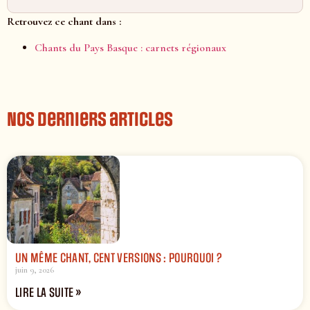
Retrouvez ce chant dans :
Chants du Pays Basque : carnets régionaux
Nos derniers articles
UN MÊME CHANT, CENT VERSIONS : POURQUOI ?
juin 9, 2026
LIRE LA SUITE »