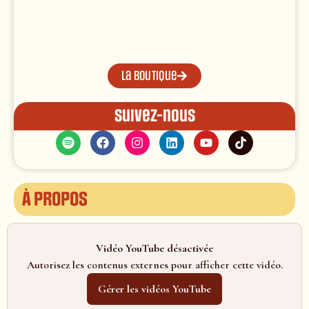
La boutique
Suivez-nous
À propos
Vidéo YouTube désactivée
Autorisez les contenus externes pour afficher cette vidéo.
Gérer les vidéos YouTube