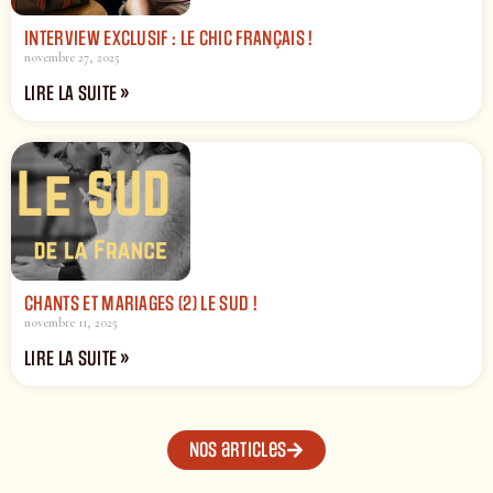
INTERVIEW EXCLUSIF : LE CHIC FRANÇAIS !
novembre 27, 2025
LIRE LA SUITE »
CHANTS ET MARIAGES (2) LE SUD !
novembre 11, 2025
LIRE LA SUITE »
Nos articles