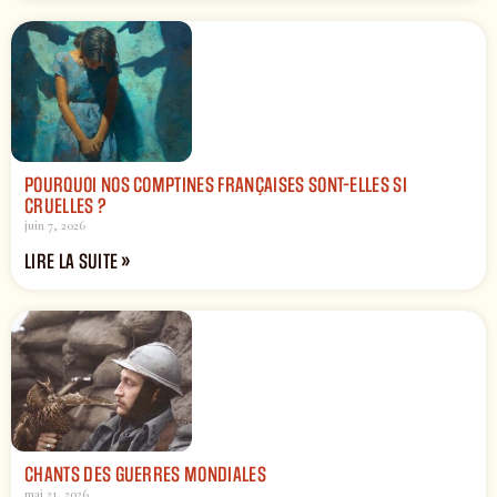
POURQUOI NOS COMPTINES FRANÇAISES SONT-ELLES SI
CRUELLES ?
juin 7, 2026
LIRE LA SUITE »
CHANTS DES GUERRES MONDIALES
mai 21, 2026