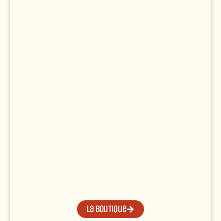
La boutique