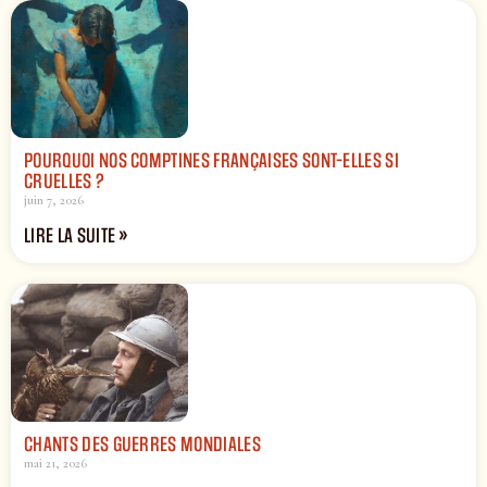
POURQUOI NOS COMPTINES FRANÇAISES SONT-ELLES SI
CRUELLES ?
juin 7, 2026
LIRE LA SUITE »
CHANTS DES GUERRES MONDIALES
mai 21, 2026