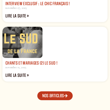
INTERVIEW EXCLUSIF : LE CHIC FRANÇAIS !
novembre 27, 2025
LIRE LA SUITE »
CHANTS ET MARIAGES (2) LE SUD !
novembre 11, 2025
LIRE LA SUITE »
Nos articles