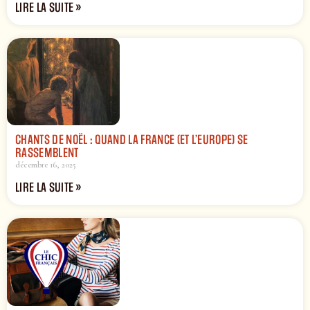
LIRE LA SUITE »
CHANTS DE NOËL : QUAND LA FRANCE (ET L’EUROPE) SE
RASSEMBLENT
décembre 16, 2025
LIRE LA SUITE »