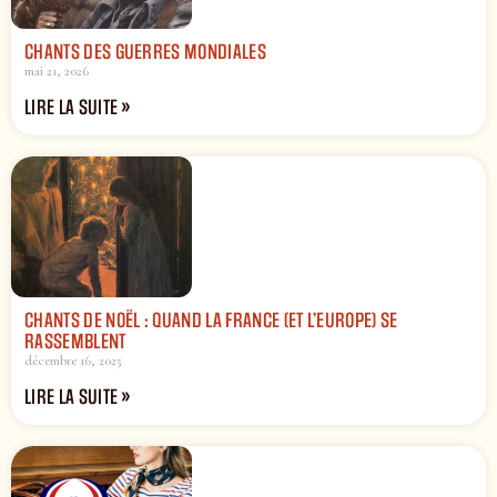
CHANTS DES GUERRES MONDIALES
mai 21, 2026
LIRE LA SUITE »
CHANTS DE NOËL : QUAND LA FRANCE (ET L’EUROPE) SE
RASSEMBLENT
décembre 16, 2025
LIRE LA SUITE »