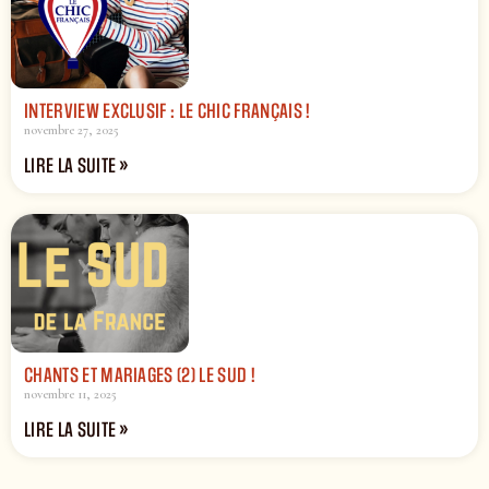
INTERVIEW EXCLUSIF : LE CHIC FRANÇAIS !
novembre 27, 2025
LIRE LA SUITE »
CHANTS ET MARIAGES (2) LE SUD !
novembre 11, 2025
LIRE LA SUITE »