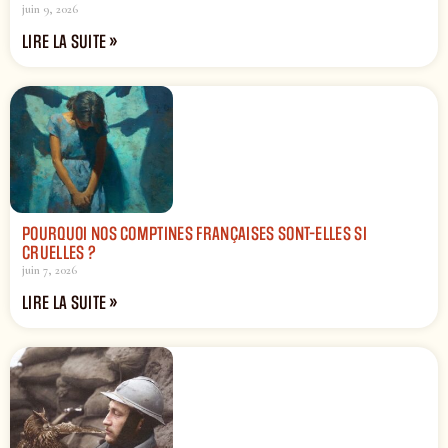
juin 9, 2026
LIRE LA SUITE »
POURQUOI NOS COMPTINES FRANÇAISES SONT-ELLES SI
CRUELLES ?
juin 7, 2026
LIRE LA SUITE »