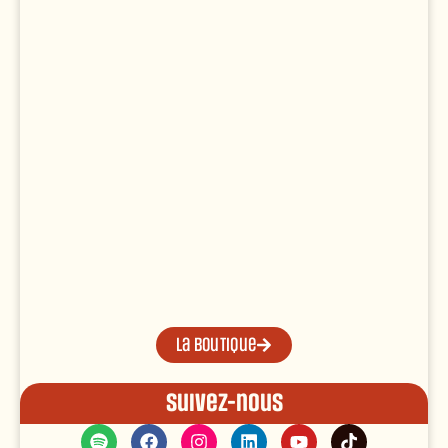
La boutique
Suivez-nous