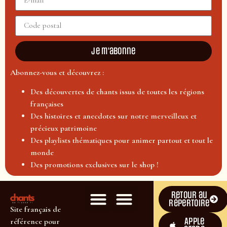
Je m'abonne
Abonnez-vous et découvrez :
Des découvertes de chants issus de toutes les régions
françaises
Des histoires et anecdotes sur notre merveilleux et
précieux patrimoine
Des playlists thématiques pour animer partout et tout le
monde
Des promotions exclusives sur le shop !
Retour au
répertoire
Site français de
Apple
référence pour