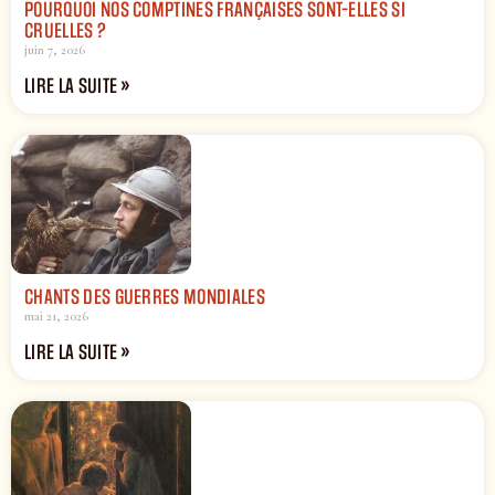
POURQUOI NOS COMPTINES FRANÇAISES SONT-ELLES SI
CRUELLES ?
juin 7, 2026
LIRE LA SUITE »
CHANTS DES GUERRES MONDIALES
mai 21, 2026
LIRE LA SUITE »