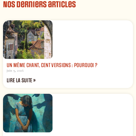
Nos derniers articles
UN MÊME CHANT, CENT VERSIONS : POURQUOI ?
juin 9, 2026
LIRE LA SUITE »