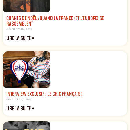
CHANTS DE NOËL : QUAND LA FRANCE (ET L’EUROPE) SE
RASSEMBLENT
décembre 16, 2025
LIRE LA SUITE »
INTERVIEW EXCLUSIF : LE CHIC FRANÇAIS !
novembre 27, 2025
LIRE LA SUITE »