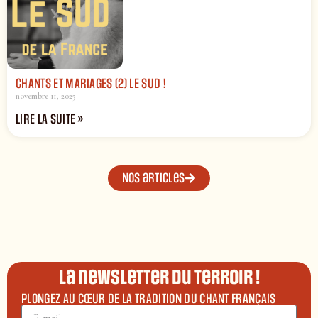
CHANTS ET MARIAGES (2) LE SUD !
novembre 11, 2025
LIRE LA SUITE »
Nos articles
La newsletter du terroir !
PLONGEZ AU CŒUR DE LA TRADITION DU CHANT FRANÇAIS