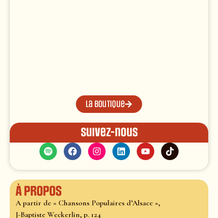
La boutique
Suivez-nous
À propos
A partir de « Chansons Populaires d’Alsace »,
J-Baptiste Weckerlin, p. 124