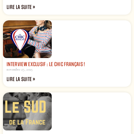
LIRE LA SUITE »
INTERVIEW EXCLUSIF : LE CHIC FRANÇAIS !
novembre 27, 2025
LIRE LA SUITE »