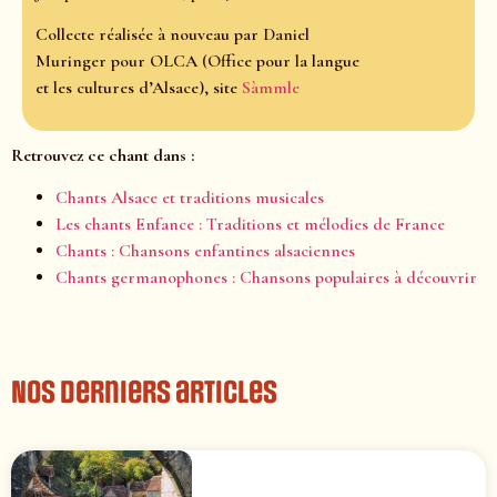
Collecte réalisée à nouveau par Daniel
Muringer pour OLCA (Office pour la langue
et les cultures d’Alsace), site
Sàmmle
Retrouvez ce chant dans :
Chants Alsace et traditions musicales
Les chants Enfance : Traditions et mélodies de France
Chants : Chansons enfantines alsaciennes
Chants germanophones : Chansons populaires à découvrir
Nos derniers articles