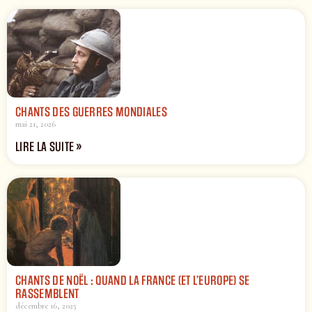
CHANTS DES GUERRES MONDIALES
mai 21, 2026
LIRE LA SUITE »
CHANTS DE NOËL : QUAND LA FRANCE (ET L’EUROPE) SE
RASSEMBLENT
décembre 16, 2025