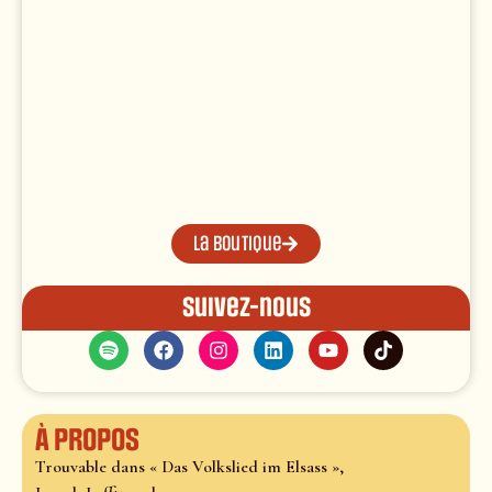
La boutique
Suivez-nous
À propos
Trouvable dans « Das Volkslied im Elsass »,