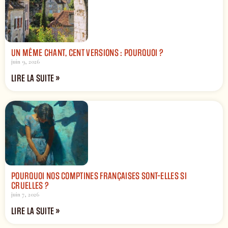
UN MÊME CHANT, CENT VERSIONS : POURQUOI ?
juin 9, 2026
LIRE LA SUITE »
POURQUOI NOS COMPTINES FRANÇAISES SONT-ELLES SI
CRUELLES ?
juin 7, 2026
LIRE LA SUITE »