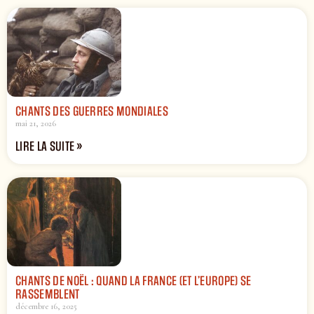
CHANTS DES GUERRES MONDIALES
mai 21, 2026
LIRE LA SUITE »
CHANTS DE NOËL : QUAND LA FRANCE (ET L’EUROPE) SE
RASSEMBLENT
décembre 16, 2025