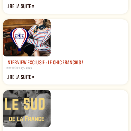
LIRE LA SUITE »
INTERVIEW EXCLUSIF : LE CHIC FRANÇAIS !
novembre 27, 2025
LIRE LA SUITE »