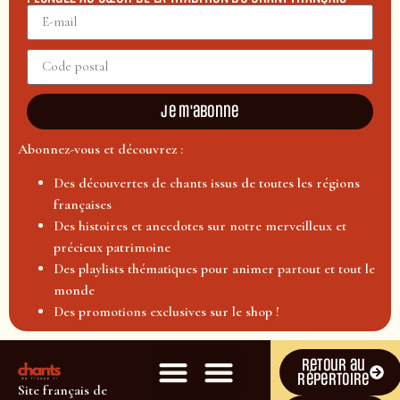
Je m'abonne
Abonnez-vous et découvrez :
Des découvertes de chants issus de toutes les régions
françaises
Des histoires et anecdotes sur notre merveilleux et
précieux patrimoine
Des playlists thématiques pour animer partout et tout le
monde
Des promotions exclusives sur le shop !
Retour au
répertoire
Site français de