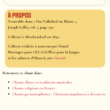
À propos
Trouvable dans « Das Volkslied im Elsass »,
Joseph Lefftz, vol. 1, page 150.
Collecté à Alteckendorf en 1850.
Collecte réalisée à nouveau par Daniel
Muringer pour OLCA (Office pour la langue
et les cultures d’Alsace), site
Sàmmle
Retrouvez ce chant dans :
Chants Alsace et traditions musicales
Chants religieux en France
Chants germanophones : Chansons populaires à découvrir