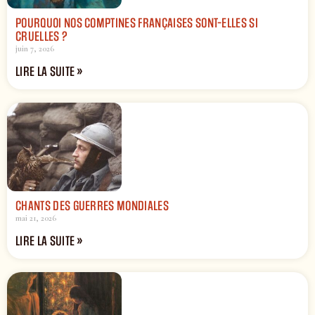
POURQUOI NOS COMPTINES FRANÇAISES SONT-ELLES SI
CRUELLES ?
juin 7, 2026
LIRE LA SUITE »
CHANTS DES GUERRES MONDIALES
mai 21, 2026
LIRE LA SUITE »