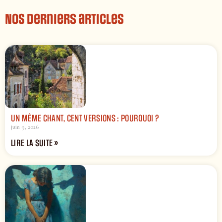
Nos derniers articles
UN MÊME CHANT, CENT VERSIONS : POURQUOI ?
juin 9, 2026
LIRE LA SUITE »