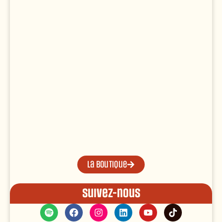
La boutique
Suivez-nous