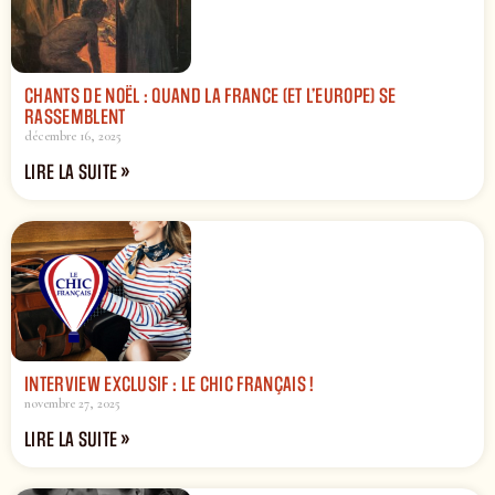
CHANTS DE NOËL : QUAND LA FRANCE (ET L’EUROPE) SE
RASSEMBLENT
décembre 16, 2025
LIRE LA SUITE »
INTERVIEW EXCLUSIF : LE CHIC FRANÇAIS !
novembre 27, 2025
LIRE LA SUITE »