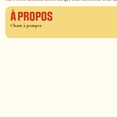
À propos
Chant à pomper.