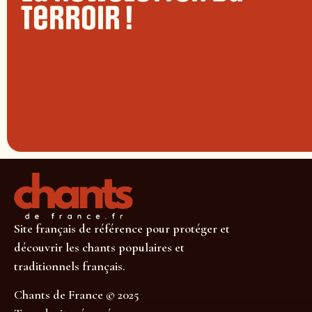
terroir !
Site français de référence pour protéger et
découvrir les chants populaires et
traditionnels français.
Chants de France © 2025