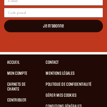
Je m'abonne
ACCUEIL
CONTACT
MON COMPTE
MENTIONS LÉGALES
CARNETS DE
POLITIQUE DE CONFIDENTIALITÉ
CHANTS
GÉRER MES COOKIES
CONTRIBUER
CONDITIONS GÉNÉRALES