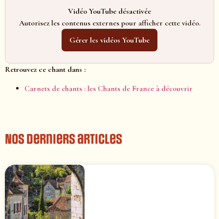
Vidéo YouTube désactivée
Autorisez les contenus externes pour afficher cette vidéo.
Gérer les vidéos YouTube
Retrouvez ce chant dans :
Carnets de chants : les Chants de France à découvrir
Nos derniers articles