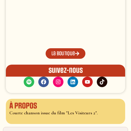
La boutique
Suivez-nous
À propos
Courte chanson issue du film "Les Visiteurs 2".