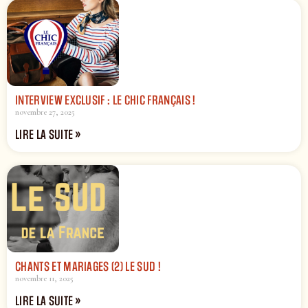
INTERVIEW EXCLUSIF : LE CHIC FRANÇAIS !
novembre 27, 2025
LIRE LA SUITE »
CHANTS ET MARIAGES (2) LE SUD !
novembre 11, 2025
LIRE LA SUITE »