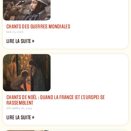
CHANTS DES GUERRES MONDIALES
mai 21, 2026
LIRE LA SUITE »
CHANTS DE NOËL : QUAND LA FRANCE (ET L’EUROPE) SE
RASSEMBLENT
décembre 16, 2025
LIRE LA SUITE »