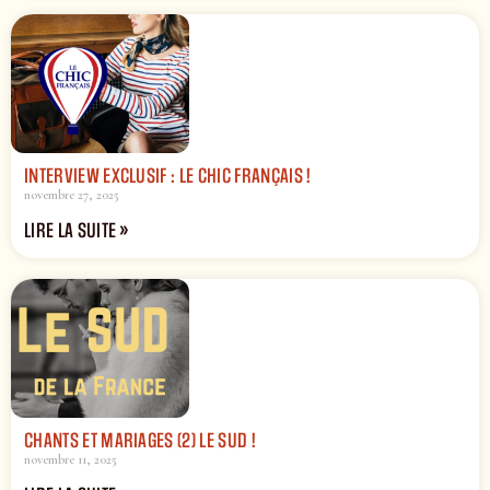
INTERVIEW EXCLUSIF : LE CHIC FRANÇAIS !
novembre 27, 2025
LIRE LA SUITE »
CHANTS ET MARIAGES (2) LE SUD !
novembre 11, 2025