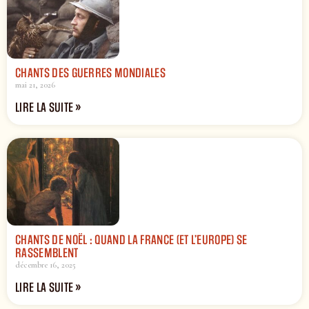
CHANTS DES GUERRES MONDIALES
mai 21, 2026
LIRE LA SUITE »
CHANTS DE NOËL : QUAND LA FRANCE (ET L’EUROPE) SE
RASSEMBLENT
décembre 16, 2025
LIRE LA SUITE »