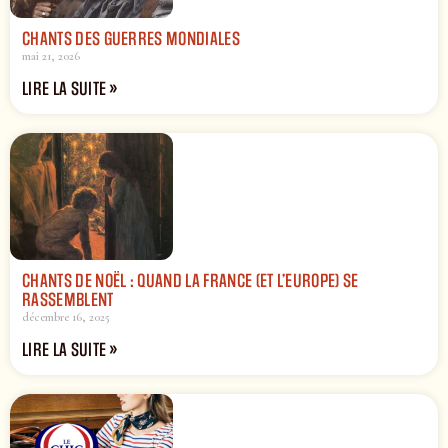
CHANTS DES GUERRES MONDIALES
mai 21, 2026
LIRE LA SUITE »
CHANTS DE NOËL : QUAND LA FRANCE (ET L’EUROPE) SE
RASSEMBLENT
décembre 16, 2025
LIRE LA SUITE »