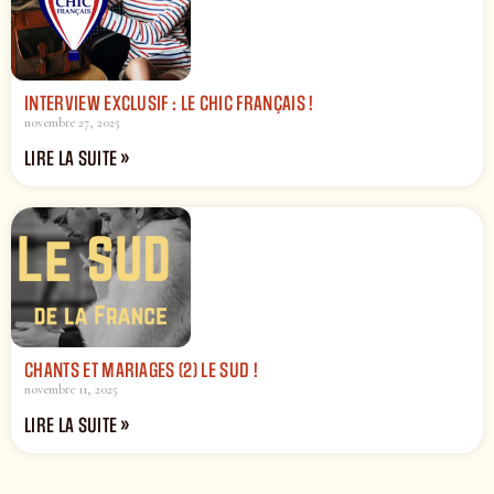
INTERVIEW EXCLUSIF : LE CHIC FRANÇAIS !
novembre 27, 2025
LIRE LA SUITE »
CHANTS ET MARIAGES (2) LE SUD !
novembre 11, 2025
LIRE LA SUITE »