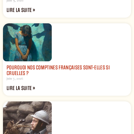
juin 9, 2026
LIRE LA SUITE »
POURQUOI NOS COMPTINES FRANÇAISES SONT-ELLES SI
CRUELLES ?
juin 7, 2026
LIRE LA SUITE »