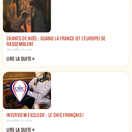
CHANTS DE NOËL : QUAND LA FRANCE (ET L’EUROPE) SE
RASSEMBLENT
décembre 16, 2025
LIRE LA SUITE »
INTERVIEW EXCLUSIF : LE CHIC FRANÇAIS !
novembre 27, 2025
LIRE LA SUITE »