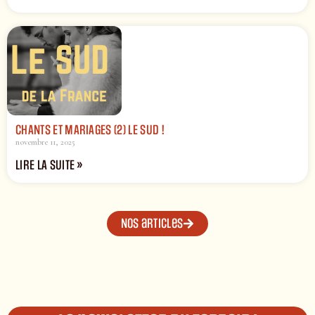
CHANTS ET MARIAGES (2) LE SUD !
novembre 11, 2025
LIRE LA SUITE »
Nos articles