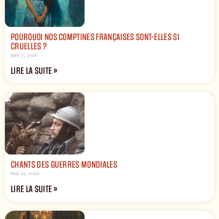
POURQUOI NOS COMPTINES FRANÇAISES SONT-ELLES SI
CRUELLES ?
juin 7, 2026
LIRE LA SUITE »
CHANTS DES GUERRES MONDIALES
mai 21, 2026
LIRE LA SUITE »