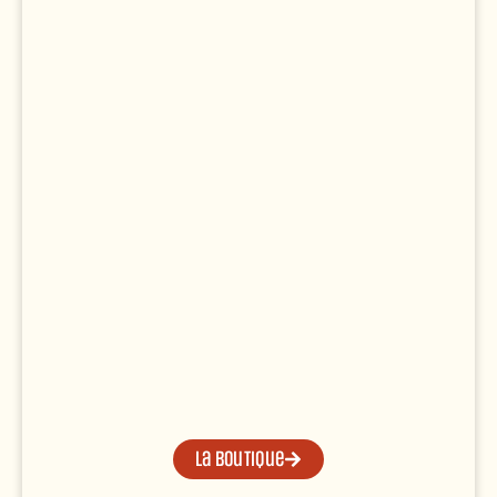
La boutique