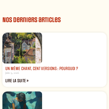
Nos derniers articles
UN MÊME CHANT, CENT VERSIONS : POURQUOI ?
juin 9, 2026
LIRE LA SUITE »