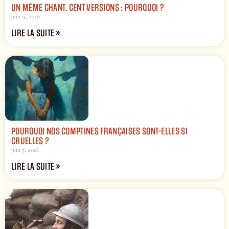
UN MÊME CHANT, CENT VERSIONS : POURQUOI ?
juin 9, 2026
LIRE LA SUITE »
POURQUOI NOS COMPTINES FRANÇAISES SONT-ELLES SI
CRUELLES ?
juin 7, 2026
LIRE LA SUITE »