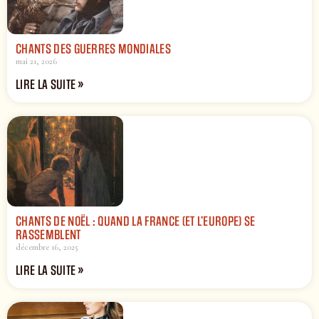
CHANTS DES GUERRES MONDIALES
mai 21, 2026
LIRE LA SUITE »
CHANTS DE NOËL : QUAND LA FRANCE (ET L’EUROPE) SE
RASSEMBLENT
décembre 16, 2025
LIRE LA SUITE »