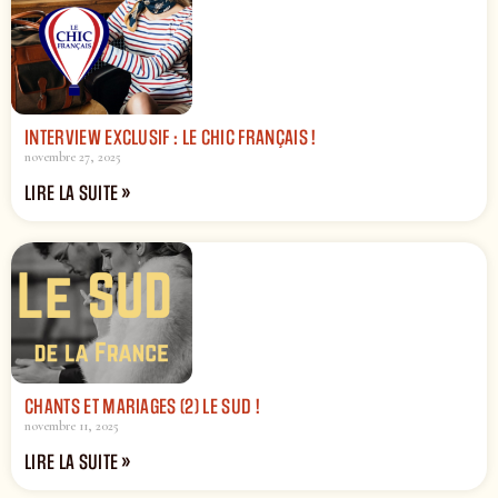
INTERVIEW EXCLUSIF : LE CHIC FRANÇAIS !
novembre 27, 2025
LIRE LA SUITE »
CHANTS ET MARIAGES (2) LE SUD !
novembre 11, 2025
LIRE LA SUITE »