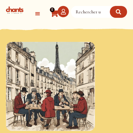
Panneau de gestion des cookies
0