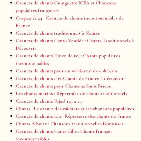
Carnets de chants Guinguette ICFA et Chansons
populaires françaises
Coop22 12 24 : Carnets de chants incontournables de
France
Carnets de chants traditionnels à Nantes
Carnets de chants Canto Vendée : Chants Traditionnels à
Découvrir
Carnets de chants Diner de roi : Chants populaires
incontournables
Carnets de chants pour un week-end de cohésion
Carnets de chants : les Chants de France à découvrir
Carnets de chants pour Chantons Saint Brieuc
Les chants marins : Répertoire de chants traditionnels
Carnets de chants Rijsel 14 12 23
Chants : Le carnet des vaillants et ses chansons populaires
Carnets de chants Lm : Répertoire des chants de France
Chants A boire : Chansons traditionnelles françaises
Carnets de chants Canto Lille : Chants français
incontournables