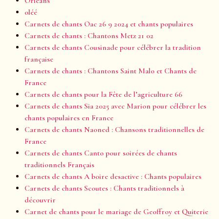
Orléans
oléé
Carnets de chants Oac 26 9 2024 et chants populaires
Carnets de chants : Chantons Metz 21 02
Carnets de chants Cousinade pour célébrer la tradition
française
Carnets de chants : Chantons Saint Malo et Chants de
France
Carnets de chants pour la Fête de l’agriculture 66
Carnets de chants Sia 2025 avec Marion pour célébrer les
chants populaires en France
Carnets de chants Naoned : Chansons traditionnelles de
France
Carnets de chants Canto pour soirées de chants
traditionnels Français
Carnets de chants A boire desactive : Chants populaires
Carnets de chants Scoutes : Chants traditionnels à
découvrir
Carnet de chants pour le mariage de Geoffroy et Quiterie