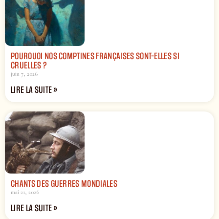
POURQUOI NOS COMPTINES FRANÇAISES SONT-ELLES SI
CRUELLES ?
juin 7, 2026
LIRE LA SUITE »
CHANTS DES GUERRES MONDIALES
mai 21, 2026
LIRE LA SUITE »