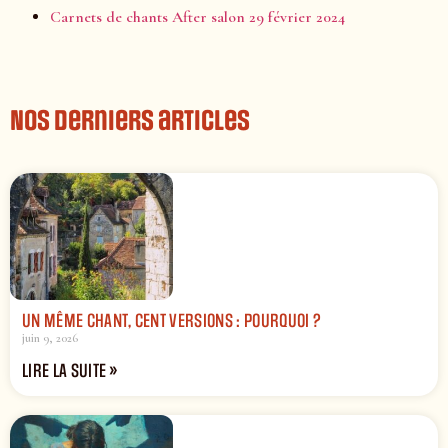
Carnets de chants After salon 29 février 2024
Nos derniers articles
UN MÊME CHANT, CENT VERSIONS : POURQUOI ?
juin 9, 2026
LIRE LA SUITE »