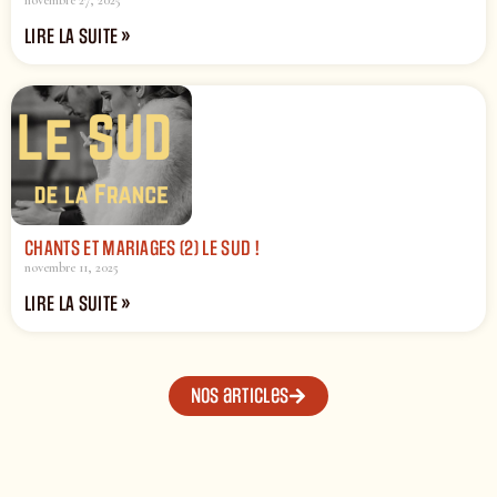
LIRE LA SUITE »
CHANTS ET MARIAGES (2) LE SUD !
novembre 11, 2025
LIRE LA SUITE »
Nos articles