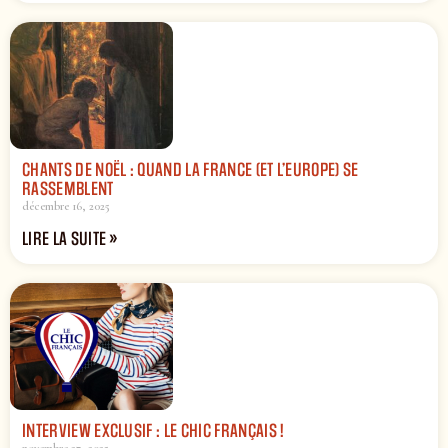
CHANTS DE NOËL : QUAND LA FRANCE (ET L’EUROPE) SE
RASSEMBLENT
décembre 16, 2025
LIRE LA SUITE »
INTERVIEW EXCLUSIF : LE CHIC FRANÇAIS !
novembre 27, 2025