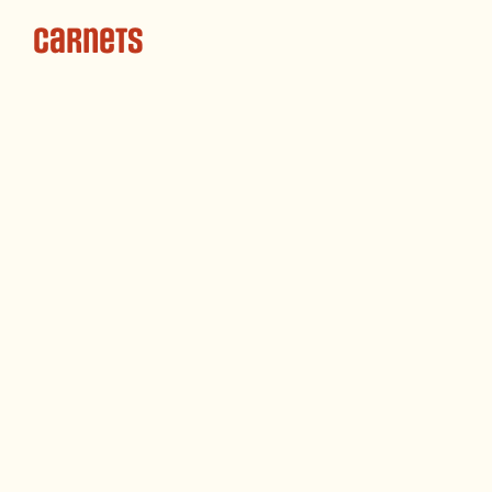
Carnets