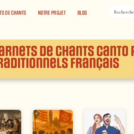
TS DE CHANTS
NOTRE PROJET
BLOG
arnets de chants Canto 
raditionnels Français