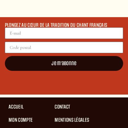
PLONGEZ AU CŒUR DE LA TRADITION DU CHANT FRANÇAIS
Je m'abonne
ACCUEIL
CONTACT
MON COMPTE
MENTIONS LÉGALES