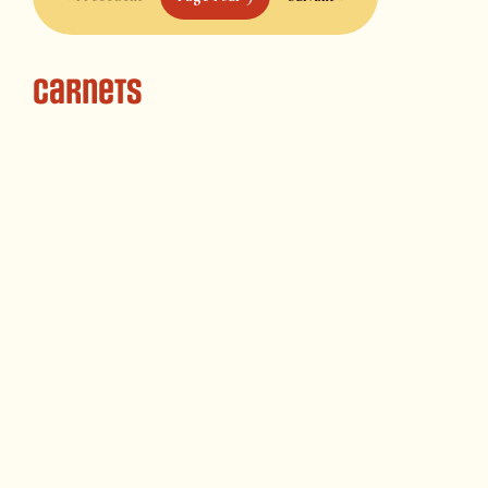
Carnets