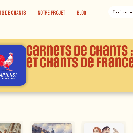
TS DE CHANTS
NOTRE PROJET
BLOG
Carnets de chants 
et Chants de Franc