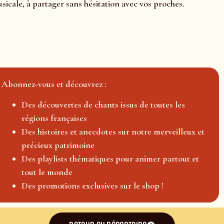
icale, à partager sans hésitation avec vos proches.
Abonnez-vous et découvrez :
Des découvertes de chants issus de toutes les
régions françaises
Des histoires et anecdotes sur notre merveilleux et
précieux patrimoine
Des playlists thématiques pour animer partout et
tout le monde
Des promotions exclusives sur le shop !