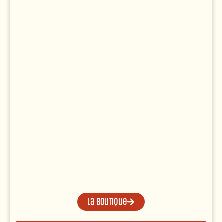
La boutique