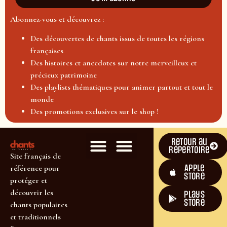
Abonnez-vous et découvrez :
Des découvertes de chants issus de toutes les régions
françaises
Des histoires et anecdotes sur notre merveilleux et
précieux patrimoine
Des playlists thématiques pour animer partout et tout le
monde
Des promotions exclusives sur le shop !
Retour au
répertoire
Site français de
Apple
référence pour
Store
protéger et
découvrir les
plays
store
chants populaires
et traditionnels