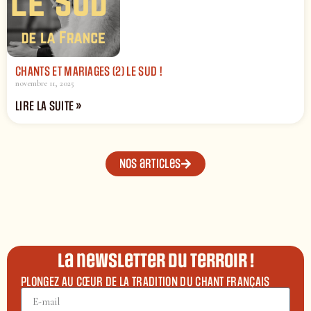
CHANTS ET MARIAGES (2) LE SUD !
novembre 11, 2025
LIRE LA SUITE »
Nos articles
La newsletter du terroir !
PLONGEZ AU CŒUR DE LA TRADITION DU CHANT FRANÇAIS