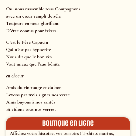
Oui nous rassemble tous Compagnons
avec un cœur rempli de zèle
Toujours en nous glorifiant
D’être connus pour frères.
C’est le Père Capucin
Qui n’est pas hypocrite
Nous dit que le bon vin
Vaut mieux que l’eau bénite
en choeur
Amis du vin rouge et du bon
Levons par trois signes nos verre
Amis buyons à nos santés
Et vidons tous nos verres.
Boutique en ligne
Affichez votre histoire, vos terroirs ! T-shirts marins,