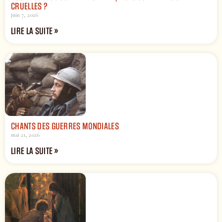
CRUELLES ?
juin 7, 2026
LIRE LA SUITE »
CHANTS DES GUERRES MONDIALES
mai 21, 2026
LIRE LA SUITE »