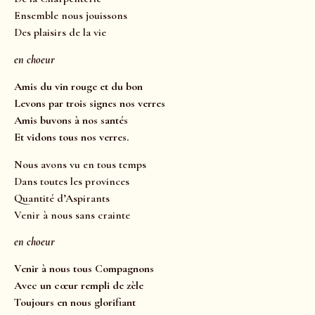
Ensemble nous jouissons
Des plaisirs de la vie
en choeur
Amis du vin rouge et du bon
Levons par trois signes nos verres
Amis buvons à nos santés
Et vidons tous nos verres.
Nous avons vu en tous temps
Dans toutes les provinces
Quantité d’Aspirants
Venir à nous sans crainte
en choeur
Venir à nous tous Compagnons
Avec un cœur rempli de zèle
Toujours en nous glorifiant