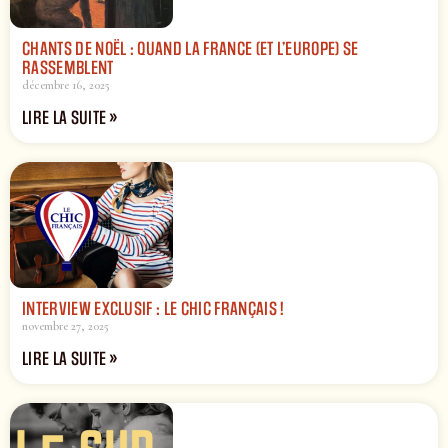
CHANTS DE NOËL : QUAND LA FRANCE (ET L’EUROPE) SE
RASSEMBLENT
décembre 16, 2025
LIRE LA SUITE »
INTERVIEW EXCLUSIF : LE CHIC FRANÇAIS !
novembre 27, 2025
LIRE LA SUITE »