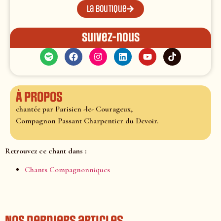
La boutique
Suivez-nous
À propos
chantée par Parisien -le- Courageux,
Compagnon Passant Charpentier du Devoir.
Retrouvez ce chant dans :
Chants Compagnonniques