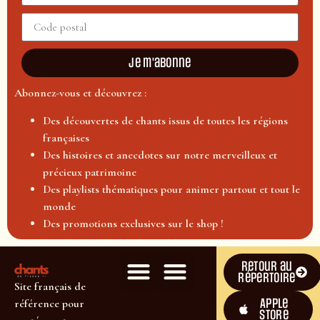
Je m'abonne
Abonnez-vous et découvrez :
Des découvertes de chants issus de toutes les régions
françaises
Des histoires et anecdotes sur notre merveilleux et
précieux patrimoine
Des playlists thématiques pour animer partout et tout le
monde
Des promotions exclusives sur le shop !
Retour au
répertoire
Site français de
Apple
référence pour
Store