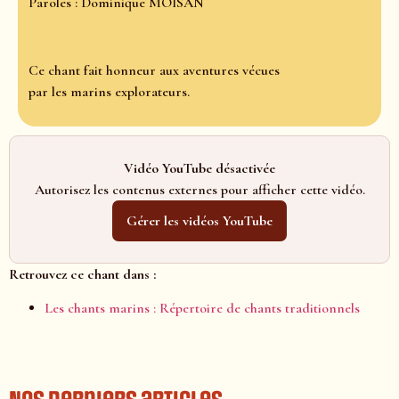
Paroles : Dominique MOISAN
Ce chant fait honneur aux aventures vécues
par les marins explorateurs.
Vidéo YouTube désactivée
Autorisez les contenus externes pour afficher cette vidéo.
Gérer les vidéos YouTube
Retrouvez ce chant dans :
Les chants marins : Répertoire de chants traditionnels