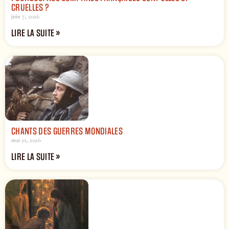
CRUELLES ?
juin 7, 2026
LIRE LA SUITE »
CHANTS DES GUERRES MONDIALES
mai 21, 2026
LIRE LA SUITE »