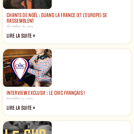
CHANTS DE NOËL : QUAND LA FRANCE (ET L’EUROPE) SE
RASSEMBLENT
décembre 16, 2025
LIRE LA SUITE »
INTERVIEW EXCLUSIF : LE CHIC FRANÇAIS !
novembre 27, 2025
LIRE LA SUITE »