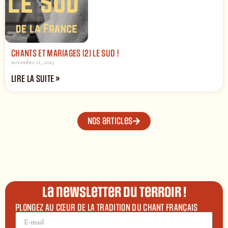
CHANTS ET MARIAGES (2) LE SUD !
novembre 11, 2025
LIRE LA SUITE »
Nos articles
La newsletter du terroir !
PLONGEZ AU CŒUR DE LA TRADITION DU CHANT FRANÇAIS