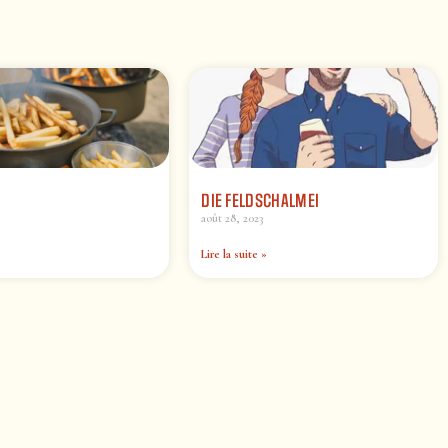
DIE FELDSCHALMEI
août 28, 2023
Lire la suite »