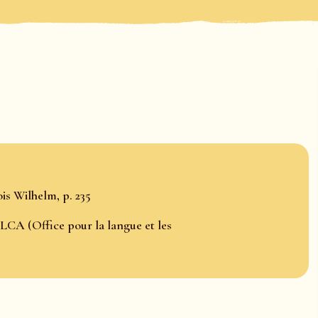
is Wilhelm, p. 235
LCA (Office pour la langue et les