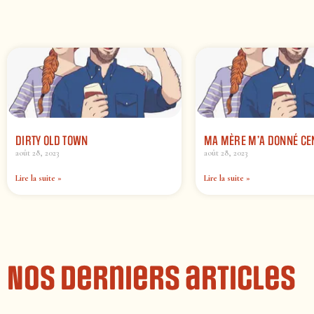
DIRTY OLD TOWN
MA MÈRE M’A DONNÉ CE
août 28, 2023
août 28, 2023
Lire la suite »
Lire la suite »
Nos derniers articles