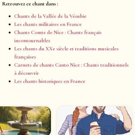
Retrouvez ce chant dans :
Chants de la Vallée de la Vésubie
Les chants militaires en France
Chants Comte de Nice : Chants français
incontournables
Les chants du XXe siècle et traditions musicales
françaises
Carnets de chants Canto Nice : Chants traditionnels
à découvrir
Les chants historiques en France