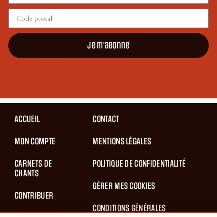
Je m'abonne
ACCUEIL
CONTACT
MON COMPTE
MENTIONS LÉGALES
CARNETS DE
POLITIQUE DE CONFIDENTIALITÉ
CHANTS
GÉRER MES COOKIES
CONTRIBUER
CONDITIONS GÉNÉRALES