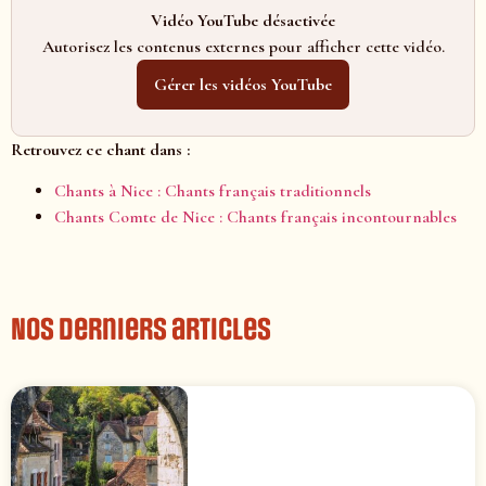
Vidéo YouTube désactivée
Autorisez les contenus externes pour afficher cette vidéo.
Gérer les vidéos YouTube
Retrouvez ce chant dans :
Chants à Nice : Chants français traditionnels
Chants Comte de Nice : Chants français incontournables
Nos derniers articles