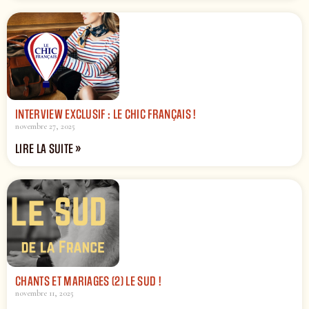
INTERVIEW EXCLUSIF : LE CHIC FRANÇAIS !
novembre 27, 2025
LIRE LA SUITE »
CHANTS ET MARIAGES (2) LE SUD !
novembre 11, 2025