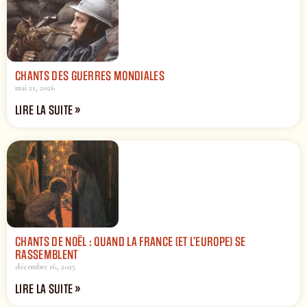
CHANTS DES GUERRES MONDIALES
mai 21, 2026
LIRE LA SUITE »
CHANTS DE NOËL : QUAND LA FRANCE (ET L’EUROPE) SE
RASSEMBLENT
décembre 16, 2025
LIRE LA SUITE »