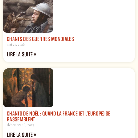
CHANTS DES GUERRES MONDIALES
mai 21, 2026
LIRE LA SUITE »
CHANTS DE NOËL : QUAND LA FRANCE (ET L’EUROPE) SE
RASSEMBLENT
décembre 16, 2025
LIRE LA SUITE »