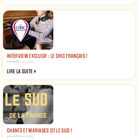
INTERVIEW EXCLUSIF : LE CHIC FRANÇAIS !
novembre 27, 2025
LIRE LA SUITE »
CHANTS ET MARIAGES (2) LE SUD !
novembre 11, 2025