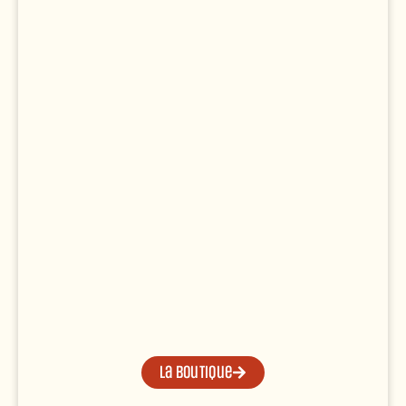
La boutique