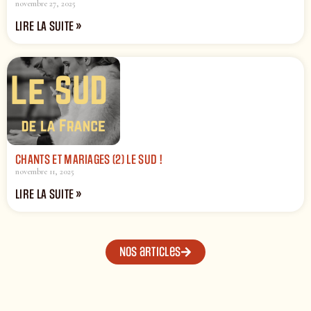
novembre 27, 2025
LIRE LA SUITE »
CHANTS ET MARIAGES (2) LE SUD !
novembre 11, 2025
LIRE LA SUITE »
Nos articles