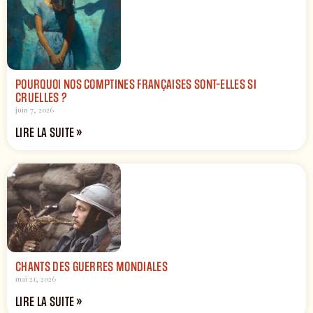
POURQUOI NOS COMPTINES FRANÇAISES SONT-ELLES SI
CRUELLES ?
juin 7, 2026
LIRE LA SUITE »
CHANTS DES GUERRES MONDIALES
mai 21, 2026
LIRE LA SUITE »