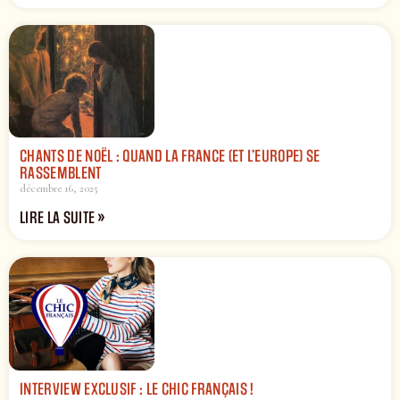
CHANTS DE NOËL : QUAND LA FRANCE (ET L’EUROPE) SE
RASSEMBLENT
décembre 16, 2025
LIRE LA SUITE »
INTERVIEW EXCLUSIF : LE CHIC FRANÇAIS !