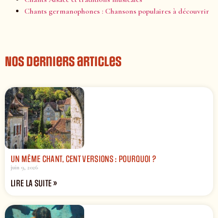
Chants germanophones : Chansons populaires à découvrir
Nos derniers articles
UN MÊME CHANT, CENT VERSIONS : POURQUOI ?
juin 9, 2026
LIRE LA SUITE »