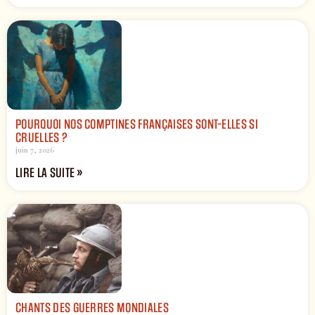
POURQUOI NOS COMPTINES FRANÇAISES SONT-ELLES SI
CRUELLES ?
juin 7, 2026
LIRE LA SUITE »
CHANTS DES GUERRES MONDIALES