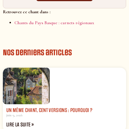
Retrouvez ce chant dans :
Chants du Pays Basque : carnets régionaux
Nos derniers articles
UN MÊME CHANT, CENT VERSIONS : POURQUOI ?
juin 9, 2026
LIRE LA SUITE »