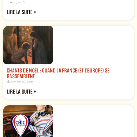
mai 21, 2026
LIRE LA SUITE »
CHANTS DE NOËL : QUAND LA FRANCE (ET L’EUROPE) SE
RASSEMBLENT
décembre 16, 2025
LIRE LA SUITE »