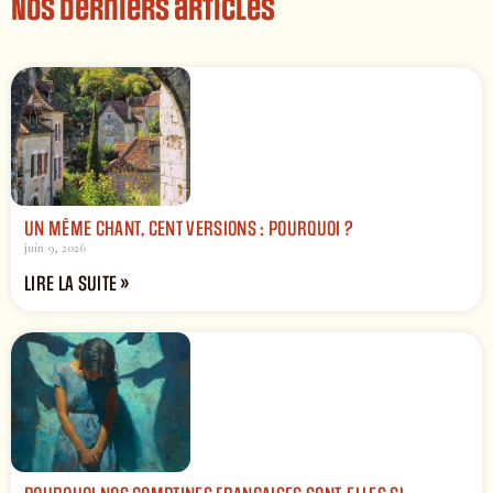
Nos derniers articles
UN MÊME CHANT, CENT VERSIONS : POURQUOI ?
juin 9, 2026
LIRE LA SUITE »