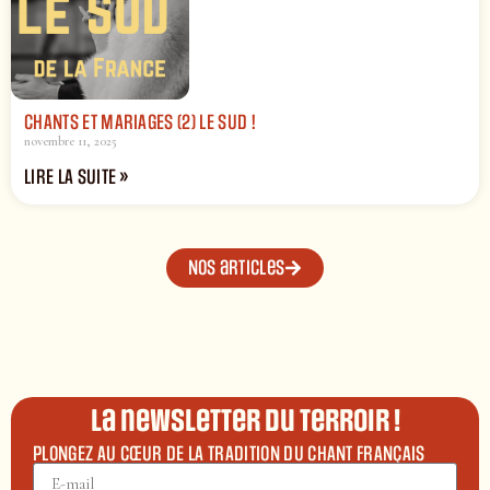
CHANTS ET MARIAGES (2) LE SUD !
novembre 11, 2025
LIRE LA SUITE »
Nos articles
La newsletter du terroir !
PLONGEZ AU CŒUR DE LA TRADITION DU CHANT FRANÇAIS