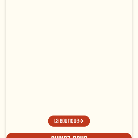
La boutique