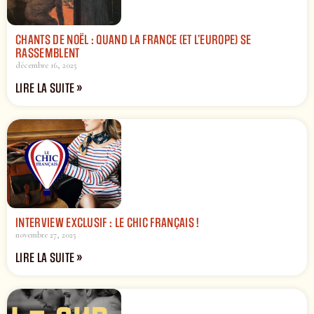
CHANTS DE NOËL : QUAND LA FRANCE (ET L’EUROPE) SE
RASSEMBLENT
décembre 16, 2025
LIRE LA SUITE »
INTERVIEW EXCLUSIF : LE CHIC FRANÇAIS !
novembre 27, 2025
LIRE LA SUITE »