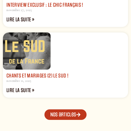
INTERVIEW EXCLUSIF : LE CHIC FRANÇAIS !
novembre 27, 2025
LIRE LA SUITE »
CHANTS ET MARIAGES (2) LE SUD !
novembre 11, 2025
LIRE LA SUITE »
Nos articles