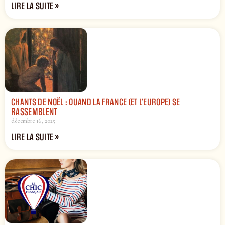
LIRE LA SUITE »
CHANTS DE NOËL : QUAND LA FRANCE (ET L’EUROPE) SE
RASSEMBLENT
décembre 16, 2025
LIRE LA SUITE »