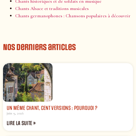
Chants historiques et de soldats en musique
Chants Alsace et traditions musicales
Chants germanophones : Chansons populaires à découvrir
Nos derniers articles
UN MÊME CHANT, CENT VERSIONS : POURQUOI ?
juin 9, 2026
LIRE LA SUITE »