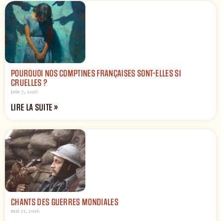
POURQUOI NOS COMPTINES FRANÇAISES SONT-ELLES SI
CRUELLES ?
juin 7, 2026
LIRE LA SUITE »
CHANTS DES GUERRES MONDIALES
mai 21, 2026