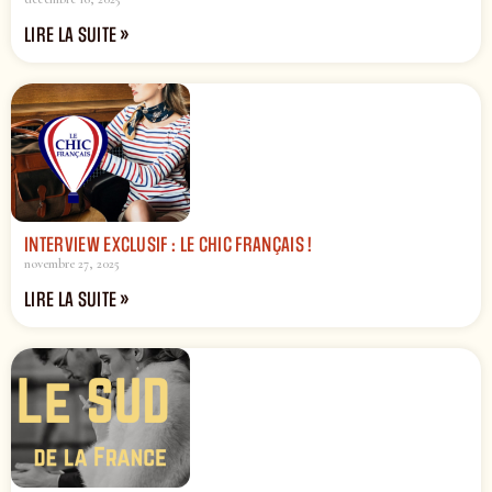
LIRE LA SUITE »
INTERVIEW EXCLUSIF : LE CHIC FRANÇAIS !
novembre 27, 2025
LIRE LA SUITE »