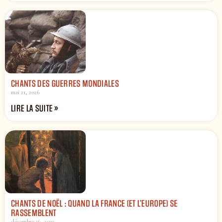
CHANTS DES GUERRES MONDIALES
mai 21, 2026
LIRE LA SUITE »
CHANTS DE NOËL : QUAND LA FRANCE (ET L’EUROPE) SE
RASSEMBLENT
décembre 16, 2025