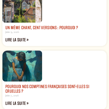
UN MÊME CHANT, CENT VERSIONS : POURQUOI ?
juin 9, 2026
LIRE LA SUITE »
POURQUOI NOS COMPTINES FRANÇAISES SONT-ELLES SI
CRUELLES ?
juin 7, 2026
LIRE LA SUITE »