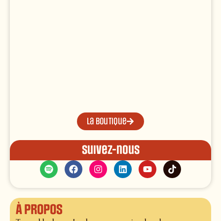
La boutique
Suivez-nous
À propos