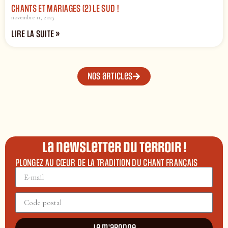
CHANTS ET MARIAGES (2) LE SUD !
novembre 11, 2025
LIRE LA SUITE »
Nos articles
La newsletter du terroir !
PLONGEZ AU CŒUR DE LA TRADITION DU CHANT FRANÇAIS