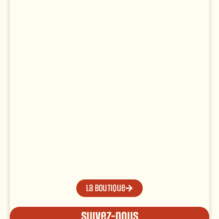
La boutique
Suivez-nous