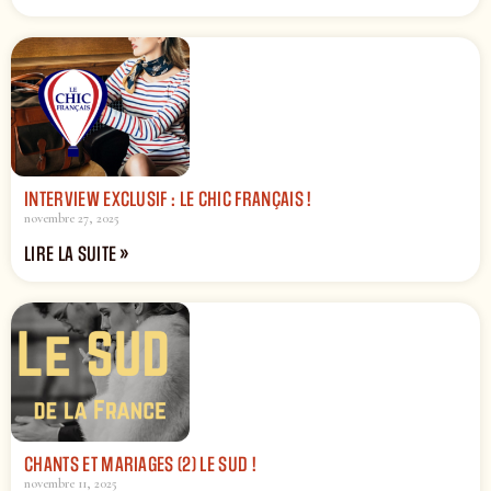
INTERVIEW EXCLUSIF : LE CHIC FRANÇAIS !
novembre 27, 2025
LIRE LA SUITE »
CHANTS ET MARIAGES (2) LE SUD !
novembre 11, 2025