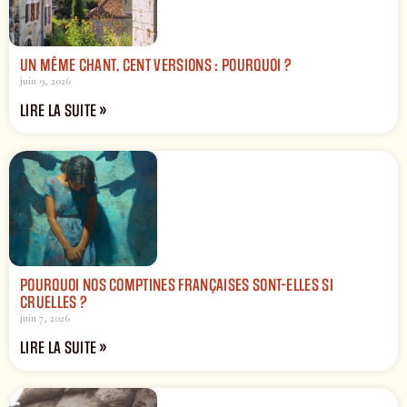
UN MÊME CHANT, CENT VERSIONS : POURQUOI ?
juin 9, 2026
LIRE LA SUITE »
POURQUOI NOS COMPTINES FRANÇAISES SONT-ELLES SI
CRUELLES ?
juin 7, 2026
LIRE LA SUITE »