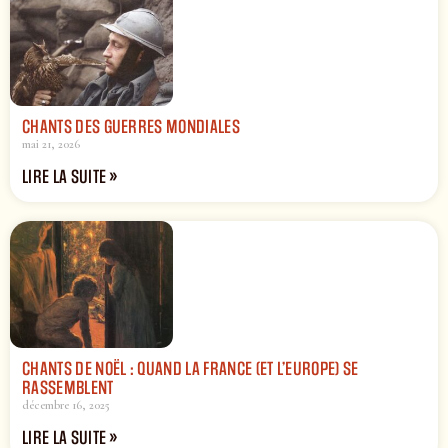
CHANTS DES GUERRES MONDIALES
mai 21, 2026
LIRE LA SUITE »
CHANTS DE NOËL : QUAND LA FRANCE (ET L’EUROPE) SE
RASSEMBLENT
décembre 16, 2025
LIRE LA SUITE »