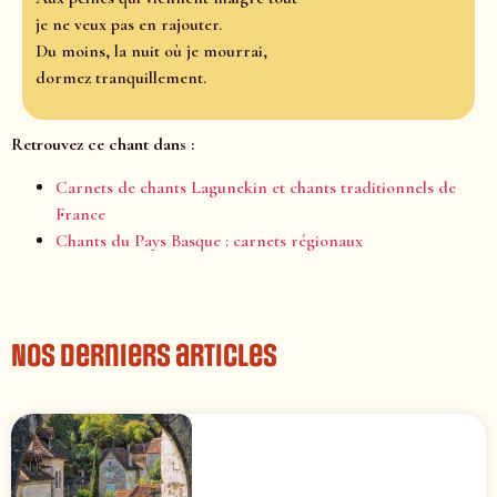
je ne veux pas en rajouter.
Du moins, la nuit où je mourrai,
dormez tranquillement.
Retrouvez ce chant dans :
Carnets de chants Lagunekin et chants traditionnels de
France
Chants du Pays Basque : carnets régionaux
Nos derniers articles