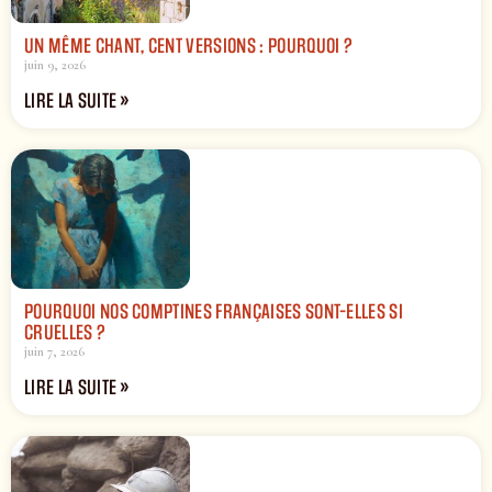
UN MÊME CHANT, CENT VERSIONS : POURQUOI ?
juin 9, 2026
LIRE LA SUITE »
POURQUOI NOS COMPTINES FRANÇAISES SONT-ELLES SI
CRUELLES ?
juin 7, 2026
LIRE LA SUITE »