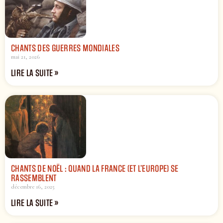
CHANTS DES GUERRES MONDIALES
mai 21, 2026
LIRE LA SUITE »
CHANTS DE NOËL : QUAND LA FRANCE (ET L’EUROPE) SE
RASSEMBLENT
décembre 16, 2025
LIRE LA SUITE »