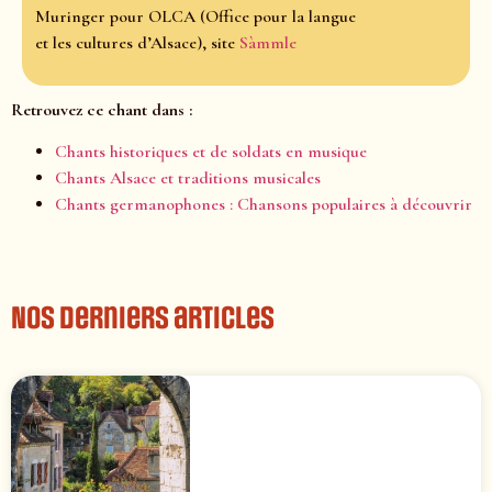
Muringer pour OLCA (Office pour la langue
et les cultures d’Alsace), site
Sàmmle
Retrouvez ce chant dans :
Chants historiques et de soldats en musique
Chants Alsace et traditions musicales
Chants germanophones : Chansons populaires à découvrir
Nos derniers articles