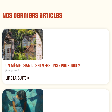
Nos derniers articles
UN MÊME CHANT, CENT VERSIONS : POURQUOI ?
juin 9, 2026
LIRE LA SUITE »