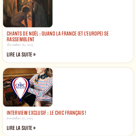
CHANTS DE NOËL : QUAND LA FRANCE (ET L’EUROPE) SE
RASSEMBLENT
décembre 16, 2025
LIRE LA SUITE »
INTERVIEW EXCLUSIF : LE CHIC FRANÇAIS !
novembre 27, 2025
LIRE LA SUITE »