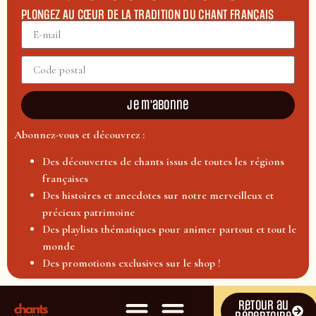
PLONGEZ AU CŒUR DE LA TRADITION DU CHANT FRANÇAIS
Je m'abonne
Abonnez-vous et découvrez :
Des découvertes de chants issus de toutes les régions
françaises
Des histoires et anecdotes sur notre merveilleux et
précieux patrimoine
Des playlists thématiques pour animer partout et tout le
monde
Des promotions exclusives sur le shop !
Retour au