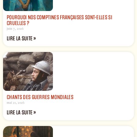
POURQUOI NOS COMPTINES FRANÇAISES SONT-ELLES SI
CRUELLES ?
juin 7, 2026
LIRE LA SUITE »
CHANTS DES GUERRES MONDIALES
mai 21, 2026
LIRE LA SUITE »