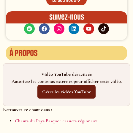
Suivez-nous
À propos
Vidéo YouTube désactivée
Autorisez les contenus externes pour afficher cette vidéo.
Gérer les vidéos YouTube
Retrouvez ce chant dans :
Chants du Pays Basque : carnets régionaux