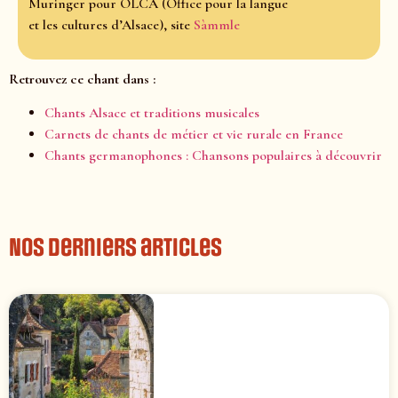
Muringer pour OLCA (Office pour la langue
et les cultures d’Alsace), site
Sàmmle
Retrouvez ce chant dans :
Chants Alsace et traditions musicales
Carnets de chants de métier et vie rurale en France
Chants germanophones : Chansons populaires à découvrir
Nos derniers articles