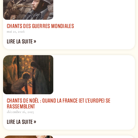
CHANTS DES GUERRES MONDIALES
mai 21, 2026
LIRE LA SUITE »
CHANTS DE NOËL : QUAND LA FRANCE (ET L’EUROPE) SE
RASSEMBLENT
décembre 16, 2025
LIRE LA SUITE »