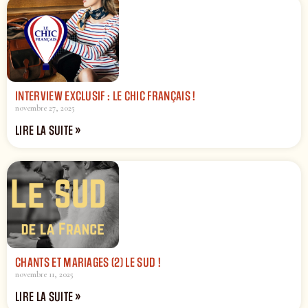
INTERVIEW EXCLUSIF : LE CHIC FRANÇAIS !
novembre 27, 2025
LIRE LA SUITE »
CHANTS ET MARIAGES (2) LE SUD !
novembre 11, 2025
LIRE LA SUITE »