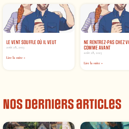
LE VENT SOUFFLE OÙ IL VEUT
NE RENTREZ-PAS CHEZ 
COMME AVANT
août 28, 2023
août 28, 2023
Lire la suite »
Lire la suite »
Nos derniers articles