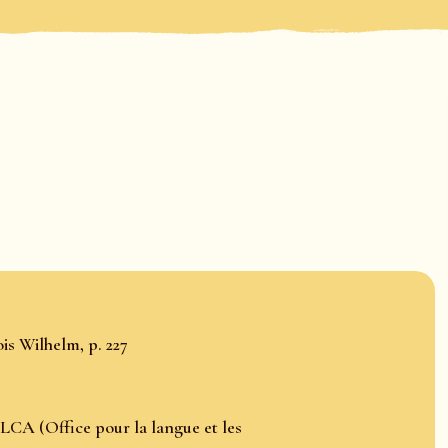
is Wilhelm, p. 227
LCA (Office pour la langue et les