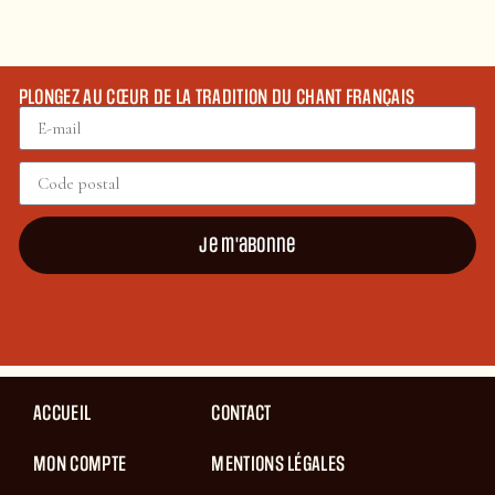
PLONGEZ AU CŒUR DE LA TRADITION DU CHANT FRANÇAIS
Je m'abonne
ACCUEIL
CONTACT
MON COMPTE
MENTIONS LÉGALES