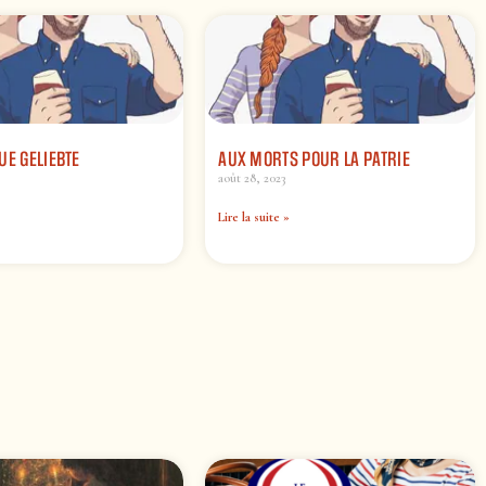
UE GELIEBTE
AUX MORTS POUR LA PATRIE
août 28, 2023
Lire la suite »