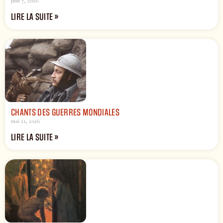
juin 7, 2026
LIRE LA SUITE »
CHANTS DES GUERRES MONDIALES
mai 21, 2026
LIRE LA SUITE »