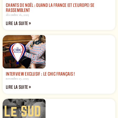
CHANTS DE NOËL : QUAND LA FRANCE (ET L’EUROPE) SE
RASSEMBLENT
décembre 16, 2025
LIRE LA SUITE »
INTERVIEW EXCLUSIF : LE CHIC FRANÇAIS !
novembre 27, 2025
LIRE LA SUITE »