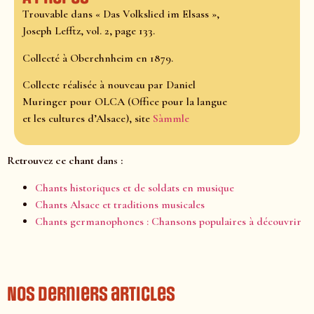
Trouvable dans « Das Volkslied im Elsass »,
Joseph Lefftz, vol. 2, page 133.
Collecté à Oberehnheim en 1879.
Collecte réalisée à nouveau par Daniel
Muringer pour OLCA (Office pour la langue
et les cultures d’Alsace), site
Sàmmle
Retrouvez ce chant dans :
Chants historiques et de soldats en musique
Chants Alsace et traditions musicales
Chants germanophones : Chansons populaires à découvrir
Nos derniers articles