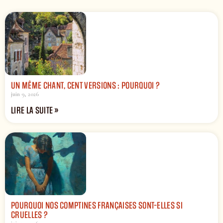
UN MÊME CHANT, CENT VERSIONS : POURQUOI ?
juin 9, 2026
LIRE LA SUITE »
POURQUOI NOS COMPTINES FRANÇAISES SONT-ELLES SI
CRUELLES ?