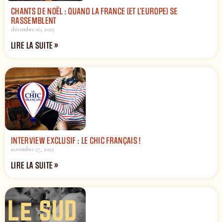
CHANTS DE NOËL : QUAND LA FRANCE (ET L’EUROPE) SE
RASSEMBLENT
décembre 16, 2025
LIRE LA SUITE »
INTERVIEW EXCLUSIF : LE CHIC FRANÇAIS !
novembre 27, 2025
LIRE LA SUITE »