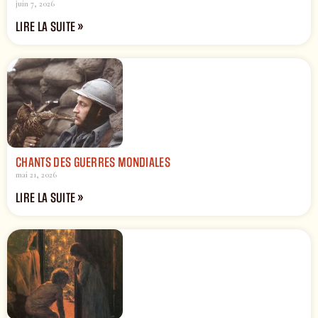
juin 7, 2026
LIRE LA SUITE »
CHANTS DES GUERRES MONDIALES
mai 21, 2026
LIRE LA SUITE »