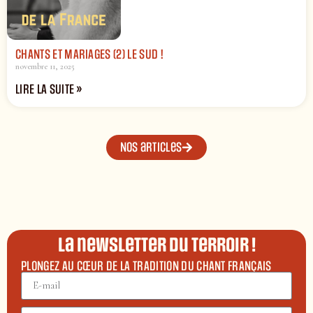
CHANTS ET MARIAGES (2) LE SUD !
novembre 11, 2025
LIRE LA SUITE »
Nos articles
La newsletter du terroir !
PLONGEZ AU CŒUR DE LA TRADITION DU CHANT FRANÇAIS