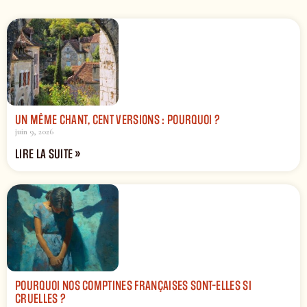
UN MÊME CHANT, CENT VERSIONS : POURQUOI ?
juin 9, 2026
LIRE LA SUITE »
POURQUOI NOS COMPTINES FRANÇAISES SONT-ELLES SI
CRUELLES ?