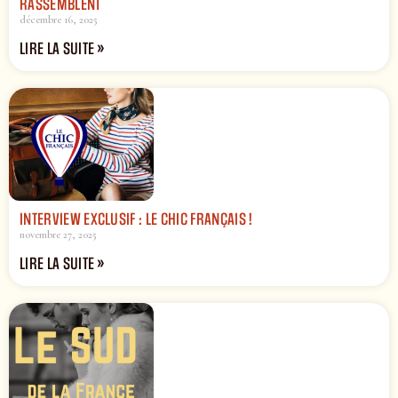
RASSEMBLENT
décembre 16, 2025
LIRE LA SUITE »
INTERVIEW EXCLUSIF : LE CHIC FRANÇAIS !
novembre 27, 2025
LIRE LA SUITE »