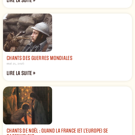
LIRE LA SUITE »
CHANTS DES GUERRES MONDIALES
mai 21, 2026
LIRE LA SUITE »
CHANTS DE NOËL : QUAND LA FRANCE (ET L’EUROPE) SE