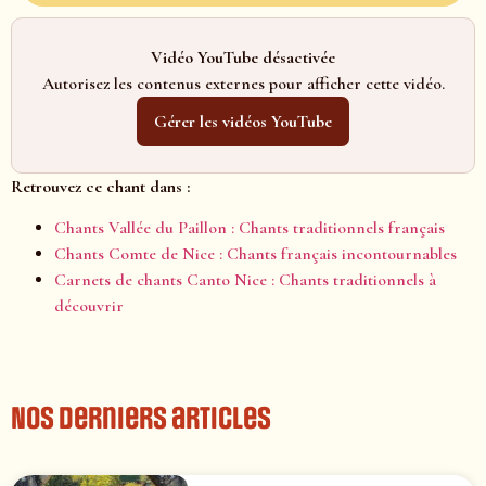
Vidéo YouTube désactivée
Autorisez les contenus externes pour afficher cette vidéo.
Gérer les vidéos YouTube
Retrouvez ce chant dans :
Chants Vallée du Paillon : Chants traditionnels français
Chants Comte de Nice : Chants français incontournables
Carnets de chants Canto Nice : Chants traditionnels à
découvrir
Nos derniers articles