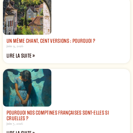
UN MÊME CHANT, CENT VERSIONS : POURQUOI ?
juin 9, 2026
LIRE LA SUITE »
POURQUOI NOS COMPTINES FRANÇAISES SONT-ELLES SI
CRUELLES ?
juin 7, 2026